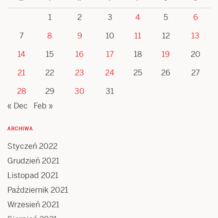
1
2
3
4
5
6
7
8
9
10
11
12
13
14
15
16
17
18
19
20
21
22
23
24
25
26
27
28
29
30
31
« Dec
Feb »
ARCHIWA
Styczeń 2022
Grudzień 2021
Listopad 2021
Październik 2021
Wrzesień 2021