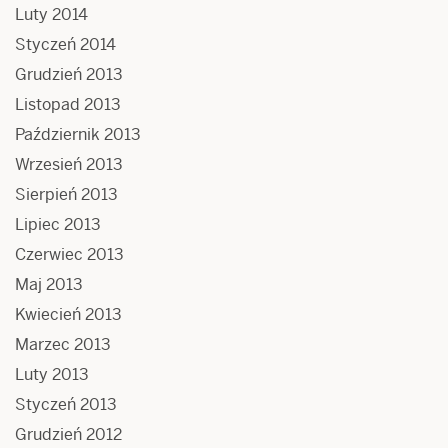
Luty 2014
Styczeń 2014
Grudzień 2013
Listopad 2013
Październik 2013
Wrzesień 2013
Sierpień 2013
Lipiec 2013
Czerwiec 2013
Maj 2013
Kwiecień 2013
Marzec 2013
Luty 2013
Styczeń 2013
Grudzień 2012