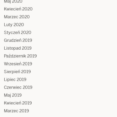
Maj 2020
Kwiecień 2020
Marzec 2020
Luty 2020
Styczeń 2020
Grudzień 2019
Listopad 2019
Październik 2019
Wrzesień 2019
Sierpień 2019
Lipiec 2019
Czerwiec 2019
Maj 2019
Kwiecień 2019
Marzec 2019