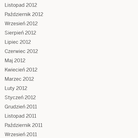
Listopad 2012
Październik 2012
Wrzesień 2012
Sierpień 2012
Lipiec 2012
Czerwiec 2012
Maj 2012
Kwiecień 2012
Marzec 2012
Luty 2012
Styczeń 2012
Grudzień 2011
Listopad 2011
Październik 2011
Wrzesień 2011