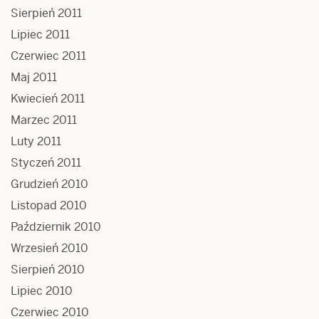
Sierpień 2011
Lipiec 2011
Czerwiec 2011
Maj 2011
Kwiecień 2011
Marzec 2011
Luty 2011
Styczeń 2011
Grudzień 2010
Listopad 2010
Październik 2010
Wrzesień 2010
Sierpień 2010
Lipiec 2010
Czerwiec 2010