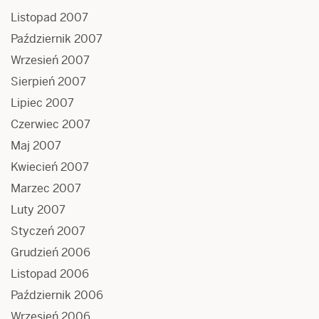
Listopad 2007
Październik 2007
Wrzesień 2007
Sierpień 2007
Lipiec 2007
Czerwiec 2007
Maj 2007
Kwiecień 2007
Marzec 2007
Luty 2007
Styczeń 2007
Grudzień 2006
Listopad 2006
Październik 2006
Wrzesień 2006