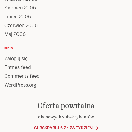
Sierpień 2006
Lipiec 2006
Czerwiec 2006
Maj 2006
META
Zaloguj się
Entries feed
Comments feed
WordPress.org
Oferta powitalna
dla nowych subskrybentów
SUBSKRYBUJ 5 ZŁ ZA TYDZIEŃ