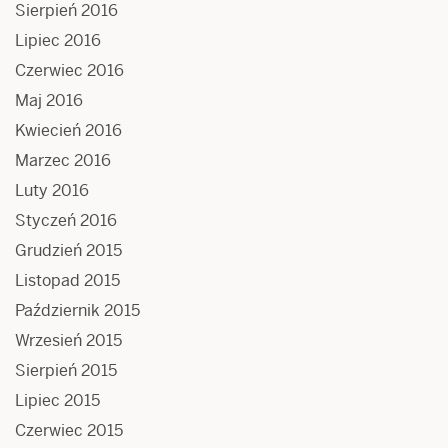
Sierpień 2016
Lipiec 2016
Czerwiec 2016
Maj 2016
Kwiecień 2016
Marzec 2016
Luty 2016
Styczeń 2016
Grudzień 2015
Listopad 2015
Październik 2015
Wrzesień 2015
Sierpień 2015
Lipiec 2015
Czerwiec 2015