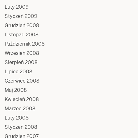
Luty 2009
Styczeń 2009
Grudzień 2008
Listopad 2008
Październik 2008
Wrzesień 2008
Sierpień 2008
Lipiec 2008
Czerwiec 2008
Maj 2008
Kwiecień 2008
Marzec 2008
Luty 2008
Styczeń 2008
Grudzień 2007