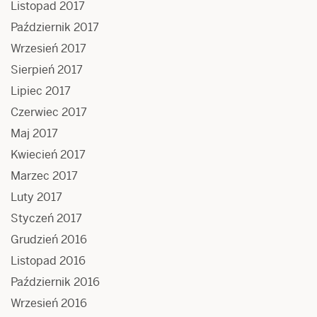
Listopad 2017
Październik 2017
Wrzesień 2017
Sierpień 2017
Lipiec 2017
Czerwiec 2017
Maj 2017
Kwiecień 2017
Marzec 2017
Luty 2017
Styczeń 2017
Grudzień 2016
Listopad 2016
Październik 2016
Wrzesień 2016