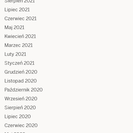
Sierpień 2021
Lipiec 2021
Czerwiec 2021
Maj 2021
Kwiecień 2021
Marzec 2021
Luty 2021
Styczeń 2021
Grudzień 2020
Listopad 2020
Październik 2020
Wrzesień 2020
Sierpień 2020
Lipiec 2020
Czerwiec 2020