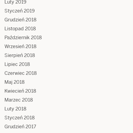
Luty 2019
Styczeń 2019
Grudzień 2018
Listopad 2018
Październik 2018
Wrzesień 2018
Sierpień 2018
Lipiec 2018
Czerwiec 2018
Maj 2018
Kwiecień 2018
Marzec 2018
Luty 2018
Styczeń 2018
Grudzień 2017