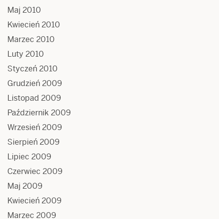
Maj 2010
Kwiecień 2010
Marzec 2010
Luty 2010
Styczeń 2010
Grudzień 2009
Listopad 2009
Październik 2009
Wrzesień 2009
Sierpień 2009
Lipiec 2009
Czerwiec 2009
Maj 2009
Kwiecień 2009
Marzec 2009