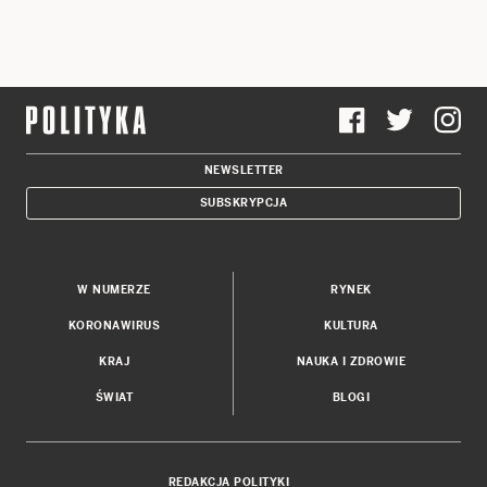
NEWSLETTER
SUBSKRYPCJA
W NUMERZE
RYNEK
KORONAWIRUS
KULTURA
KRAJ
NAUKA I ZDROWIE
ŚWIAT
BLOGI
REDAKCJA POLITYKI