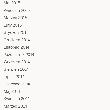
Maj 2015
Kwiecień 2015
Marzec 2015
Luty 2015
Styczeń 2015
Grudzień 2014
Listopad 2014
Październik 2014
Wrzesień 2014
Sierpień 2014
Lipiec 2014
Czerwiec 2014
Maj 2014
Kwiecień 2014
Marzec 2014