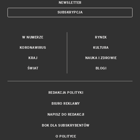
NEWSLETTER
SUBSKRYPCJA
W NUMERZE
RYNEK
KORONAWIRUS
KULTURA
KRAJ
NAUKA I ZDROWIE
ŚWIAT
BLOGI
REDAKCJA POLITYKI
BIURO REKLAMY
NAPISZ DO REDAKCJI
BOK DLA SUBSKRYBENTÓW
O POLITYCE