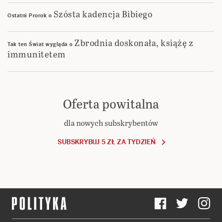
Szósta kadencja Bibiego
Ostatni Prorok
o
Zbrodnia doskonała, książę z
Tak ten Świat wygląda
o
immunitetem
Oferta powitalna
dla nowych subskrybentów
SUBSKRYBUJ 5 ZŁ ZA TYDZIEŃ