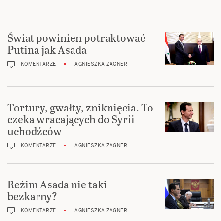
Świat powinien potraktować
Putina jak Asada
KOMENTARZE
AGNIESZKA ZAGNER
Tortury, gwałty, zniknięcia. To
czeka wracających do Syrii
uchodźców
KOMENTARZE
AGNIESZKA ZAGNER
Reżim Asada nie taki
bezkarny?
KOMENTARZE
AGNIESZKA ZAGNER