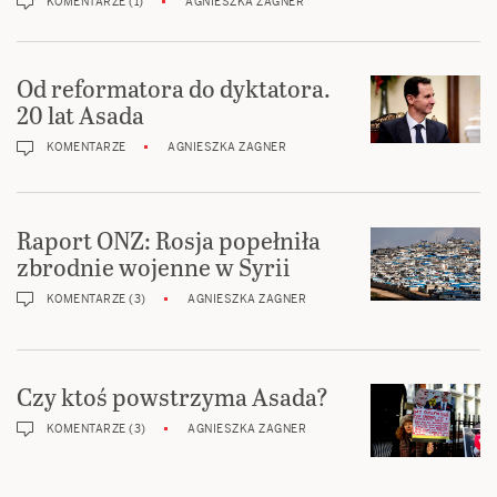
KOMENTARZE (1)
AGNIESZKA ZAGNER
Od reformatora do dyktatora.
20 lat Asada
KOMENTARZE
AGNIESZKA ZAGNER
Raport ONZ: Rosja popełniła
zbrodnie wojenne w Syrii
KOMENTARZE (3)
AGNIESZKA ZAGNER
Czy ktoś powstrzyma Asada?
KOMENTARZE (3)
AGNIESZKA ZAGNER