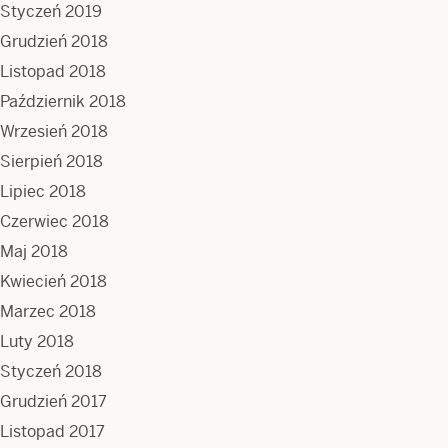
Styczeń 2019
Grudzień 2018
Listopad 2018
Październik 2018
Wrzesień 2018
Sierpień 2018
Lipiec 2018
Czerwiec 2018
Maj 2018
Kwiecień 2018
Marzec 2018
Luty 2018
Styczeń 2018
Grudzień 2017
Listopad 2017