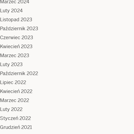
Marzec 2024
Luty 2024
Listopad 2023
Październik 2023
Czerwiec 2023
Kwiecień 2023
Marzec 2023
Luty 2023
Październik 2022
Lipiec 2022
Kwiecień 2022
Marzec 2022
Luty 2022
Styczeń 2022
Grudzień 2021