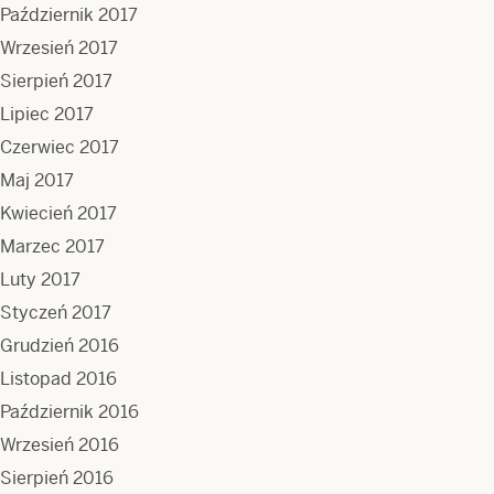
Październik 2017
Wrzesień 2017
Sierpień 2017
Lipiec 2017
Czerwiec 2017
Maj 2017
Kwiecień 2017
Marzec 2017
Luty 2017
Styczeń 2017
Grudzień 2016
Listopad 2016
Październik 2016
Wrzesień 2016
Sierpień 2016