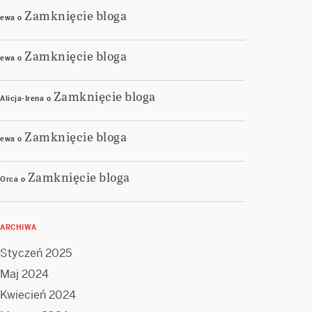
Zamknięcie bloga
ewa
o
Zamknięcie bloga
ewa
o
Zamknięcie bloga
Alicja-Irena
o
Zamknięcie bloga
ewa
o
Zamknięcie bloga
Orca
o
ARCHIWA
Styczeń 2025
Maj 2024
Kwiecień 2024