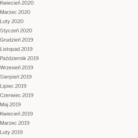
Kwiecień 2020
Marzec 2020
Luty 2020
Styczeń 2020
Grudzień 2019
Listopad 2019
Październik 2019
Wrzesień 2019
Sierpień 2019
Lipiec 2019
Czerwiec 2019
Maj 2019
Kwiecień 2019
Marzec 2019
Luty 2019