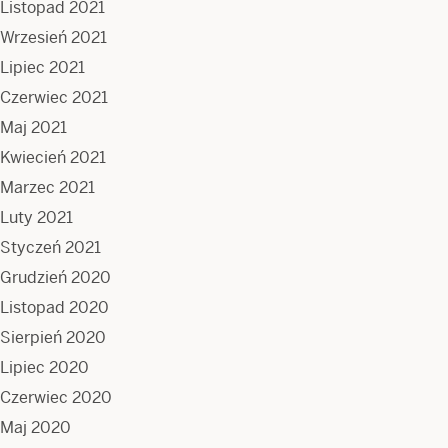
Listopad 2021
Wrzesień 2021
Lipiec 2021
Czerwiec 2021
Maj 2021
Kwiecień 2021
Marzec 2021
Luty 2021
Styczeń 2021
Grudzień 2020
Listopad 2020
Sierpień 2020
Lipiec 2020
Czerwiec 2020
Maj 2020