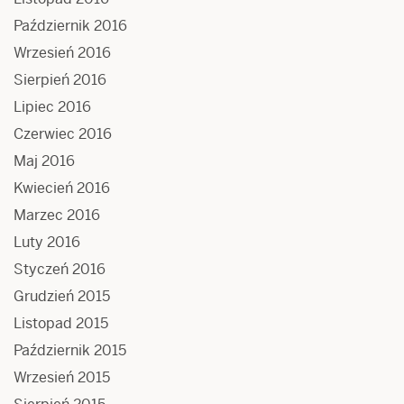
Październik 2016
Wrzesień 2016
Sierpień 2016
Lipiec 2016
Czerwiec 2016
Maj 2016
Kwiecień 2016
Marzec 2016
Luty 2016
Styczeń 2016
Grudzień 2015
Listopad 2015
Październik 2015
Wrzesień 2015