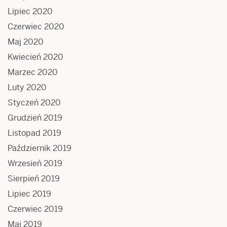
Lipiec 2020
Czerwiec 2020
Maj 2020
Kwiecień 2020
Marzec 2020
Luty 2020
Styczeń 2020
Grudzień 2019
Listopad 2019
Październik 2019
Wrzesień 2019
Sierpień 2019
Lipiec 2019
Czerwiec 2019
Maj 2019