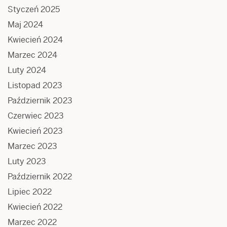
Styczeń 2025
Maj 2024
Kwiecień 2024
Marzec 2024
Luty 2024
Listopad 2023
Październik 2023
Czerwiec 2023
Kwiecień 2023
Marzec 2023
Luty 2023
Październik 2022
Lipiec 2022
Kwiecień 2022
Marzec 2022