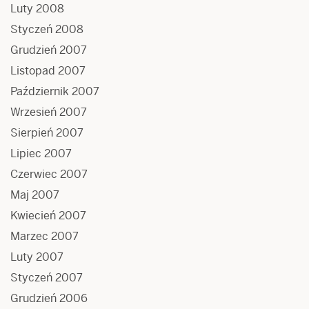
Luty 2008
Styczeń 2008
Grudzień 2007
Listopad 2007
Październik 2007
Wrzesień 2007
Sierpień 2007
Lipiec 2007
Czerwiec 2007
Maj 2007
Kwiecień 2007
Marzec 2007
Luty 2007
Styczeń 2007
Grudzień 2006