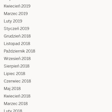
Kwiecień 2019
Marzec 2019
Luty 2019
Styczeń 2019
Grudzień 2018
Listopad 2018
Październik 2018
Wrzesień 2018
Sierpień 2018
Lipiec 2018
Czerwiec 2018
Maj 2018
Kwiecień 2018
Marzec 2018
Luty 2018