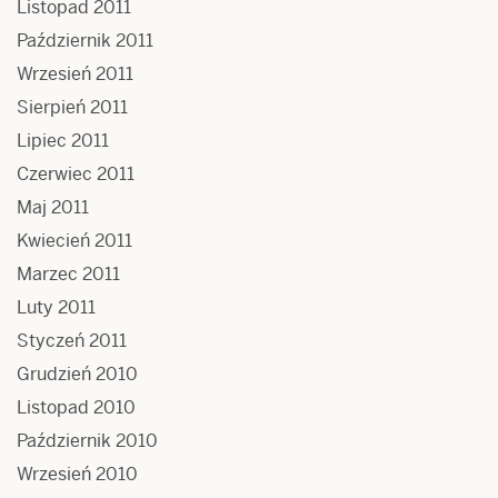
Listopad 2011
Październik 2011
Wrzesień 2011
Sierpień 2011
Lipiec 2011
Czerwiec 2011
Maj 2011
Kwiecień 2011
Marzec 2011
Luty 2011
Styczeń 2011
Grudzień 2010
Listopad 2010
Październik 2010
Wrzesień 2010