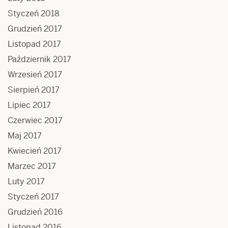
Styczeń 2018
Grudzień 2017
Listopad 2017
Październik 2017
Wrzesień 2017
Sierpień 2017
Lipiec 2017
Czerwiec 2017
Maj 2017
Kwiecień 2017
Marzec 2017
Luty 2017
Styczeń 2017
Grudzień 2016
Listopad 2016