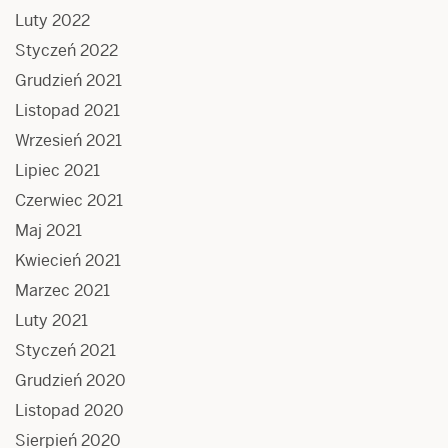
Luty 2022
Styczeń 2022
Grudzień 2021
Listopad 2021
Wrzesień 2021
Lipiec 2021
Czerwiec 2021
Maj 2021
Kwiecień 2021
Marzec 2021
Luty 2021
Styczeń 2021
Grudzień 2020
Listopad 2020
Sierpień 2020