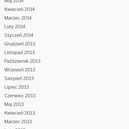
Maj 2014
Kwiecień 2014
Marzec 2014
Luty 2014
Styczeń 2014
Grudzień 2013
Listopad 2013
Październik 2013
Wrzesień 2013
Sierpień 2013
Lipiec 2013
Czerwiec 2013
Maj 2013
Kwiecień 2013
Marzec 2013