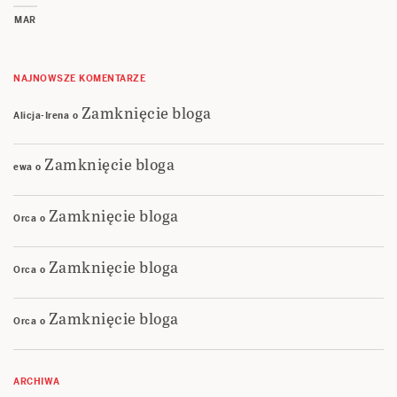
MAR
NAJNOWSZE KOMENTARZE
Zamknięcie bloga
Alicja-Irena
o
Zamknięcie bloga
ewa
o
Zamknięcie bloga
Orca
o
Zamknięcie bloga
Orca
o
Zamknięcie bloga
Orca
o
ARCHIWA