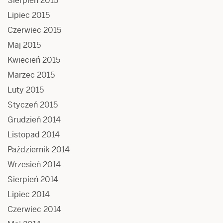
Sierpień 2015
Lipiec 2015
Czerwiec 2015
Maj 2015
Kwiecień 2015
Marzec 2015
Luty 2015
Styczeń 2015
Grudzień 2014
Listopad 2014
Październik 2014
Wrzesień 2014
Sierpień 2014
Lipiec 2014
Czerwiec 2014