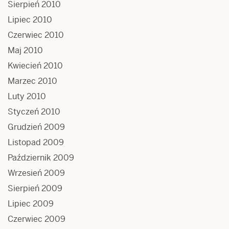
Sierpień 2010
Lipiec 2010
Czerwiec 2010
Maj 2010
Kwiecień 2010
Marzec 2010
Luty 2010
Styczeń 2010
Grudzień 2009
Listopad 2009
Październik 2009
Wrzesień 2009
Sierpień 2009
Lipiec 2009
Czerwiec 2009