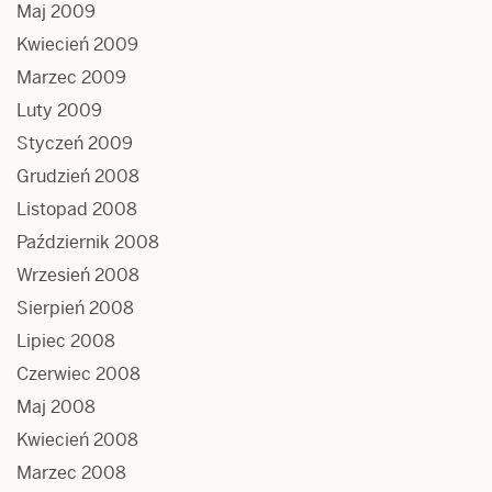
Maj 2009
Kwiecień 2009
Marzec 2009
Luty 2009
Styczeń 2009
Grudzień 2008
Listopad 2008
Październik 2008
Wrzesień 2008
Sierpień 2008
Lipiec 2008
Czerwiec 2008
Maj 2008
Kwiecień 2008
Marzec 2008