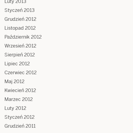
Luty 2013
Styczeń 2013
Grudzień 2012
Listopad 2012
Październik 2012
Wrzesień 2012
Sierpień 2012
Lipiec 2012
Czerwiec 2012
Maj 2012
Kwiecień 2012
Marzec 2012
Luty 2012
Styczeń 2012
Grudzień 2011