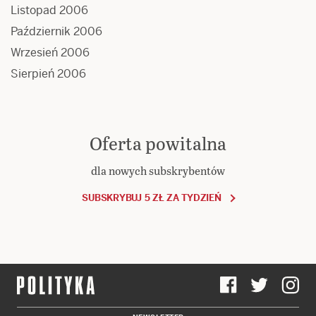
Listopad 2006
Październik 2006
Wrzesień 2006
Sierpień 2006
Oferta powitalna
dla nowych subskrybentów
SUBSKRYBUJ 5 ZŁ ZA TYDZIEŃ