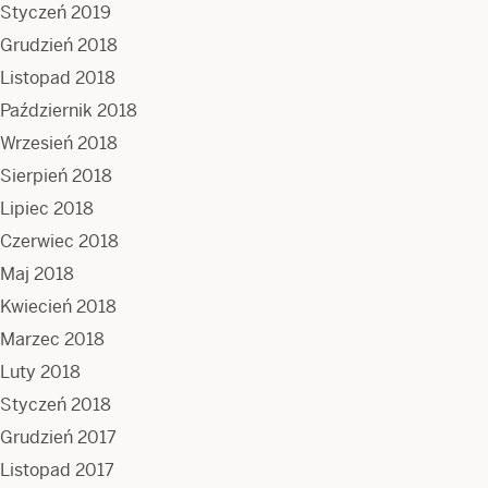
Styczeń 2019
Grudzień 2018
Listopad 2018
Październik 2018
Wrzesień 2018
Sierpień 2018
Lipiec 2018
Czerwiec 2018
Maj 2018
Kwiecień 2018
Marzec 2018
Luty 2018
Styczeń 2018
Grudzień 2017
Listopad 2017