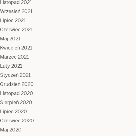
Listopad 2021
Wrzesień 2021
Lipiec 2021
Czerwiec 2021
Maj 2021
Kwiecień 2021
Marzec 2021
Luty 2021
Styczeń 2021
Grudzień 2020
Listopad 2020
Sierpień 2020
Lipiec 2020
Czerwiec 2020
Maj 2020