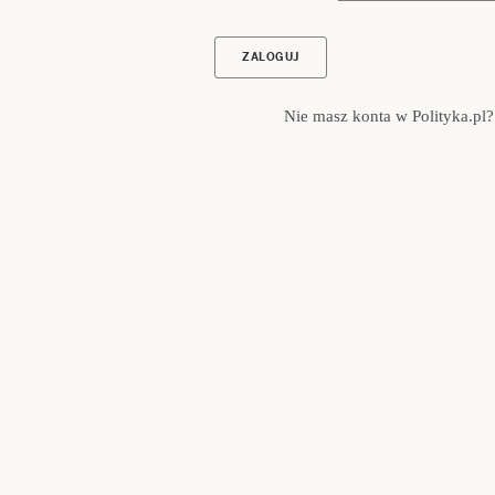
Nie masz konta w Polityka.pl?