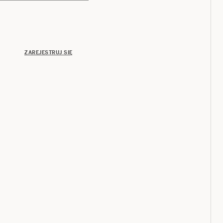
ZAREJESTRUJ SIĘ