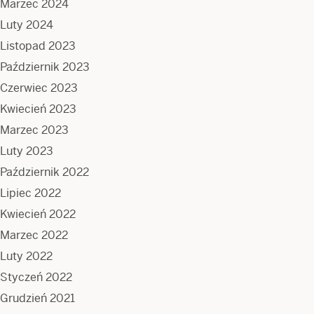
Marzec 2024
Luty 2024
Listopad 2023
Październik 2023
Czerwiec 2023
Kwiecień 2023
Marzec 2023
Luty 2023
Październik 2022
Lipiec 2022
Kwiecień 2022
Marzec 2022
Luty 2022
Styczeń 2022
Grudzień 2021