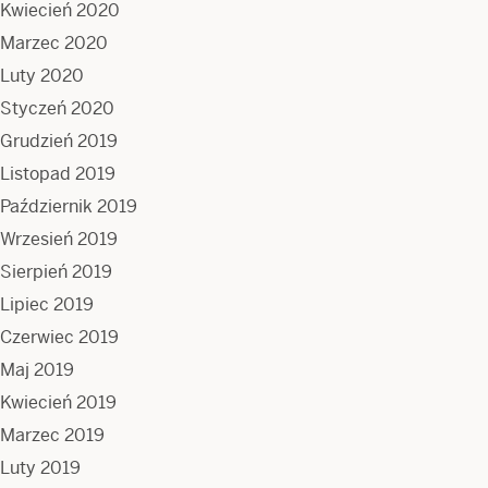
Kwiecień 2020
Marzec 2020
Luty 2020
Styczeń 2020
Grudzień 2019
Listopad 2019
Październik 2019
Wrzesień 2019
Sierpień 2019
Lipiec 2019
Czerwiec 2019
Maj 2019
Kwiecień 2019
Marzec 2019
Luty 2019