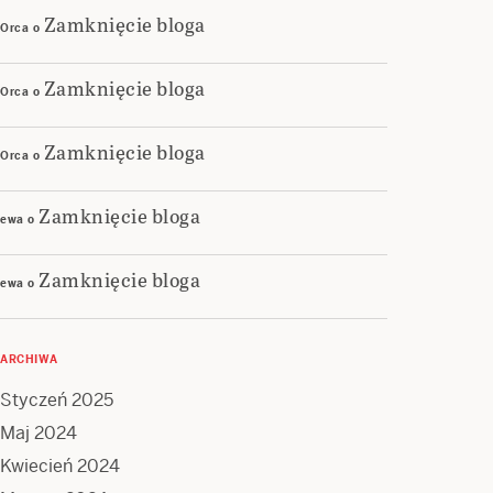
Zamknięcie bloga
Orca
o
Zamknięcie bloga
Orca
o
Zamknięcie bloga
Orca
o
Zamknięcie bloga
ewa
o
Zamknięcie bloga
ewa
o
ARCHIWA
Styczeń 2025
Maj 2024
Kwiecień 2024