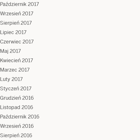
Październik 2017
Wrzesień 2017
Sierpień 2017
Lipiec 2017
Czerwiec 2017
Maj 2017
Kwiecień 2017
Marzec 2017
Luty 2017
Styczeń 2017
Grudzień 2016
Listopad 2016
Październik 2016
Wrzesień 2016
Sierpień 2016