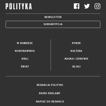
NEWSLETTER
SUBSKRYPCJA
W NUMERZE
RYNEK
KORONAWIRUS
KULTURA
KRAJ
NAUKA I ZDROWIE
ŚWIAT
BLOGI
REDAKCJA POLITYKI
BIURO REKLAMY
NAPISZ DO REDAKCJI