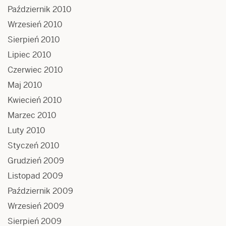
Październik 2010
Wrzesień 2010
Sierpień 2010
Lipiec 2010
Czerwiec 2010
Maj 2010
Kwiecień 2010
Marzec 2010
Luty 2010
Styczeń 2010
Grudzień 2009
Listopad 2009
Październik 2009
Wrzesień 2009
Sierpień 2009