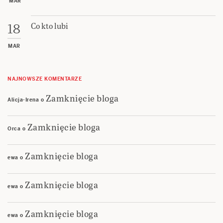
MAR
Co kto lubi
18
MAR
NAJNOWSZE KOMENTARZE
Zamknięcie bloga
Alicja-Irena
o
Zamknięcie bloga
Orca
o
Zamknięcie bloga
ewa
o
Zamknięcie bloga
ewa
o
Zamknięcie bloga
ewa
o