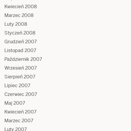
Kwiecień 2008
Marzec 2008
Luty 2008
Styczeń 2008
Grudzień 2007
Listopad 2007
Październik 2007
Wrzesień 2007
Sierpień 2007
Lipiec 2007
Czerwiec 2007
Maj 2007
Kwiecień 2007
Marzec 2007
Luty 2007