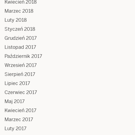
Kwiecień 2018
Marzec 2018
Luty 2018
Styczeń 2018
Grudzień 2017
Listopad 2017
Październik 2017
Wrzesień 2017
Sierpień 2017
Lipiec 2017
Czerwiec 2017
Maj 2017
Kwiecień 2017
Marzec 2017
Luty 2017