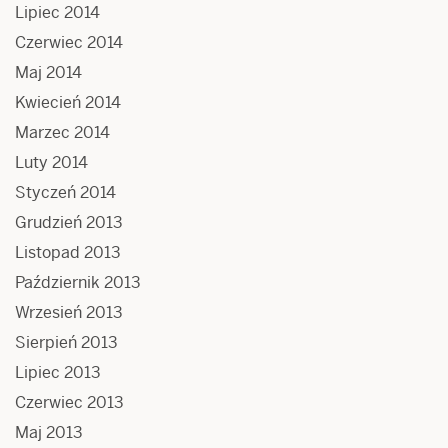
Lipiec 2014
Czerwiec 2014
Maj 2014
Kwiecień 2014
Marzec 2014
Luty 2014
Styczeń 2014
Grudzień 2013
Listopad 2013
Październik 2013
Wrzesień 2013
Sierpień 2013
Lipiec 2013
Czerwiec 2013
Maj 2013