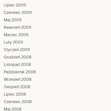
Lipiec 2009
Czerwiec 2009
Maj 2009
Kwiecień 2009
Marzec 2009
Luty 2009
Styczeń 2009
Grudzień 2008
Listopad 2008
Październik 2008
Wrzesień 2008
Sierpień 2008
Lipiec 2008
Czerwiec 2008
Maj 2008