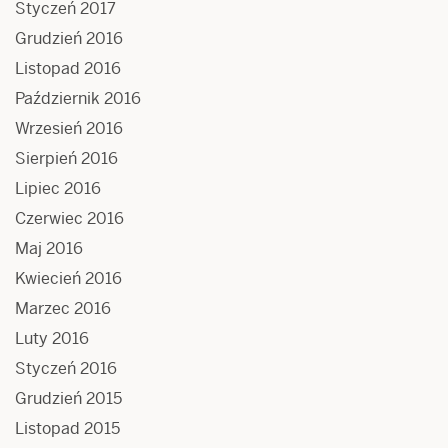
Styczeń 2017
Grudzień 2016
Listopad 2016
Październik 2016
Wrzesień 2016
Sierpień 2016
Lipiec 2016
Czerwiec 2016
Maj 2016
Kwiecień 2016
Marzec 2016
Luty 2016
Styczeń 2016
Grudzień 2015
Listopad 2015