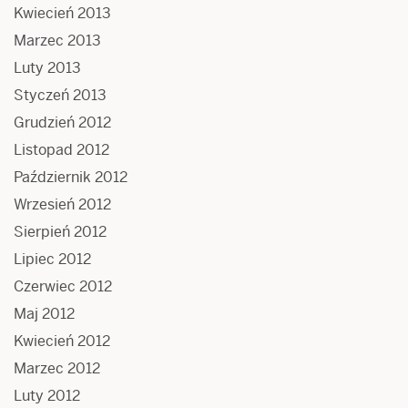
Kwiecień 2013
Marzec 2013
Luty 2013
Styczeń 2013
Grudzień 2012
Listopad 2012
Październik 2012
Wrzesień 2012
Sierpień 2012
Lipiec 2012
Czerwiec 2012
Maj 2012
Kwiecień 2012
Marzec 2012
Luty 2012