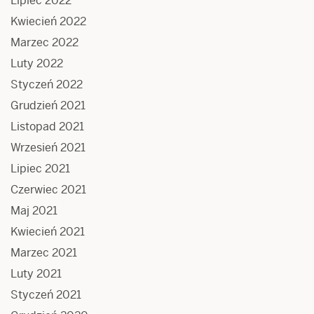
Lipiec 2022
Kwiecień 2022
Marzec 2022
Luty 2022
Styczeń 2022
Grudzień 2021
Listopad 2021
Wrzesień 2021
Lipiec 2021
Czerwiec 2021
Maj 2021
Kwiecień 2021
Marzec 2021
Luty 2021
Styczeń 2021