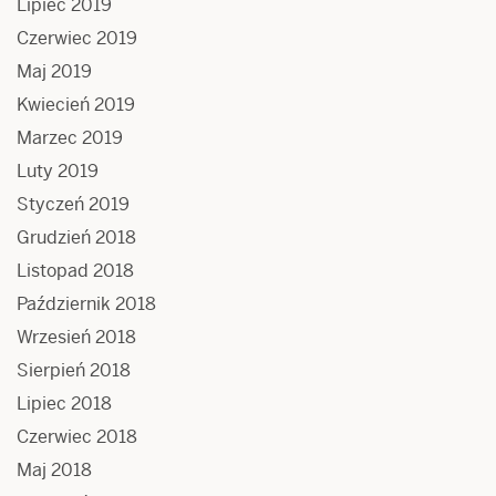
Lipiec 2019
Czerwiec 2019
Maj 2019
Kwiecień 2019
Marzec 2019
Luty 2019
Styczeń 2019
Grudzień 2018
Listopad 2018
Październik 2018
Wrzesień 2018
Sierpień 2018
Lipiec 2018
Czerwiec 2018
Maj 2018