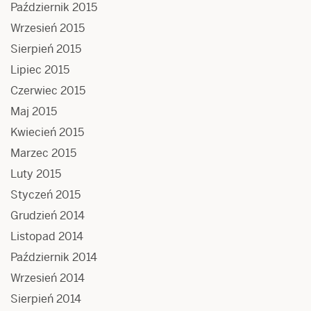
Październik 2015
Wrzesień 2015
Sierpień 2015
Lipiec 2015
Czerwiec 2015
Maj 2015
Kwiecień 2015
Marzec 2015
Luty 2015
Styczeń 2015
Grudzień 2014
Listopad 2014
Październik 2014
Wrzesień 2014
Sierpień 2014