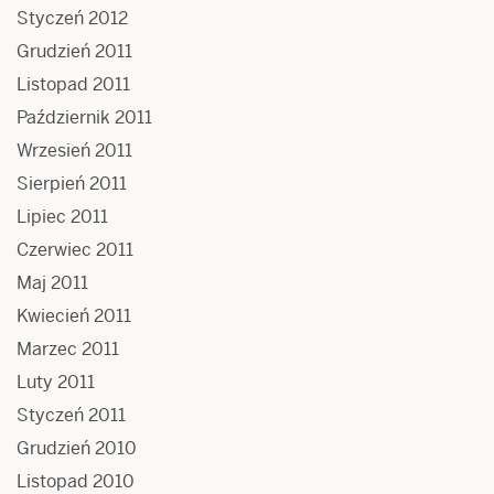
Styczeń 2012
Grudzień 2011
Listopad 2011
Październik 2011
Wrzesień 2011
Sierpień 2011
Lipiec 2011
Czerwiec 2011
Maj 2011
Kwiecień 2011
Marzec 2011
Luty 2011
Styczeń 2011
Grudzień 2010
Listopad 2010