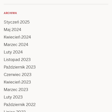
ARCHIWA
Styczeń 2025
Maj 2024
Kwiecień 2024
Marzec 2024
Luty 2024
Listopad 2023
Październik 2023
Czerwiec 2023
Kwiecień 2023
Marzec 2023
Luty 2023
Październik 2022