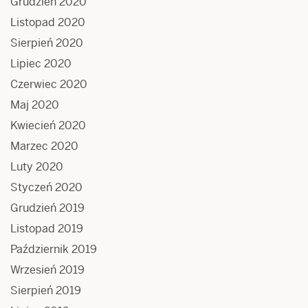
Grudzień 2020
Listopad 2020
Sierpień 2020
Lipiec 2020
Czerwiec 2020
Maj 2020
Kwiecień 2020
Marzec 2020
Luty 2020
Styczeń 2020
Grudzień 2019
Listopad 2019
Październik 2019
Wrzesień 2019
Sierpień 2019