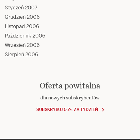
Styczeń 2007
Grudzień 2006
Listopad 2006
Październik 2006
Wrzesień 2006
Sierpień 2006
Oferta powitalna
dla nowych subskrybentów
SUBSKRYBUJ 5 ZŁ ZA TYDZIEŃ