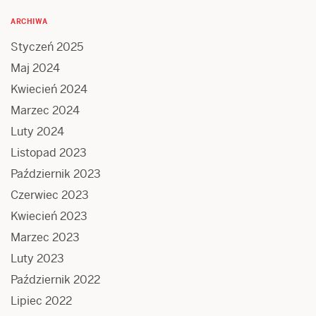
ARCHIWA
Styczeń 2025
Maj 2024
Kwiecień 2024
Marzec 2024
Luty 2024
Listopad 2023
Październik 2023
Czerwiec 2023
Kwiecień 2023
Marzec 2023
Luty 2023
Październik 2022
Lipiec 2022