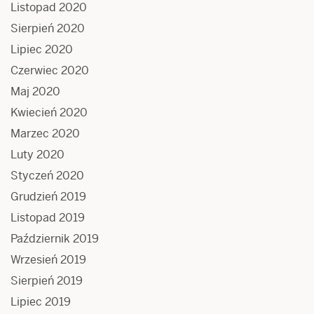
Listopad 2020
Sierpień 2020
Lipiec 2020
Czerwiec 2020
Maj 2020
Kwiecień 2020
Marzec 2020
Luty 2020
Styczeń 2020
Grudzień 2019
Listopad 2019
Październik 2019
Wrzesień 2019
Sierpień 2019
Lipiec 2019