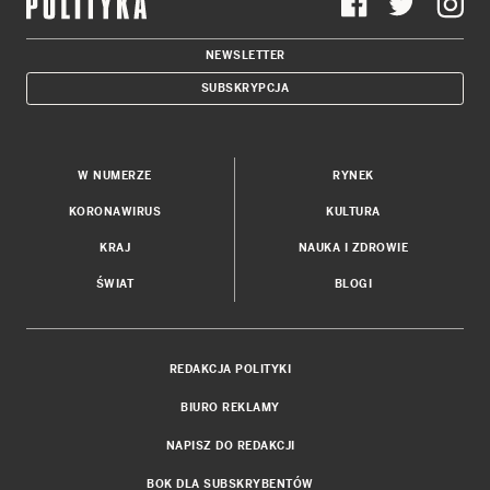
NEWSLETTER
SUBSKRYPCJA
W NUMERZE
RYNEK
KORONAWIRUS
KULTURA
KRAJ
NAUKA I ZDROWIE
ŚWIAT
BLOGI
REDAKCJA POLITYKI
BIURO REKLAMY
NAPISZ DO REDAKCJI
BOK DLA SUBSKRYBENTÓW