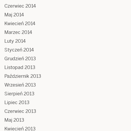
Czerwiec 2014
Maj 2014
Kwiecień 2014
Marzec 2014
Luty 2014
Styczeń 2014
Grudzień 2013
Listopad 2013
Październik 2013
Wrzesień 2013
Sierpień 2013
Lipiec 2013
Czerwiec 2013
Maj 2013
Kwiecień 2013