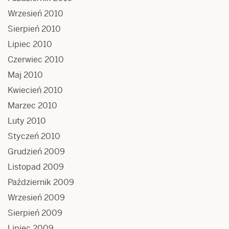
Wrzesień 2010
Sierpień 2010
Lipiec 2010
Czerwiec 2010
Maj 2010
Kwiecień 2010
Marzec 2010
Luty 2010
Styczeń 2010
Grudzień 2009
Listopad 2009
Październik 2009
Wrzesień 2009
Sierpień 2009
Lipiec 2009