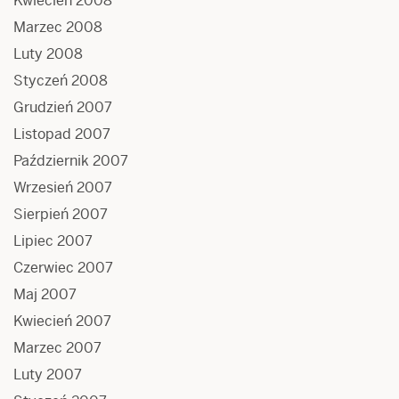
Kwiecień 2008
Marzec 2008
Luty 2008
Styczeń 2008
Grudzień 2007
Listopad 2007
Październik 2007
Wrzesień 2007
Sierpień 2007
Lipiec 2007
Czerwiec 2007
Maj 2007
Kwiecień 2007
Marzec 2007
Luty 2007