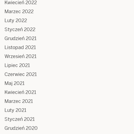
Kwiecień 2022
Marzec 2022
Luty 2022
Styczeń 2022
Grudzień 2021
Listopad 2021
Wrzesień 2021
Lipiec 2021
Czerwiec 2021
Maj 2021
Kwiecień 2021
Marzec 2021
Luty 2021
Styczeń 2021
Grudzień 2020