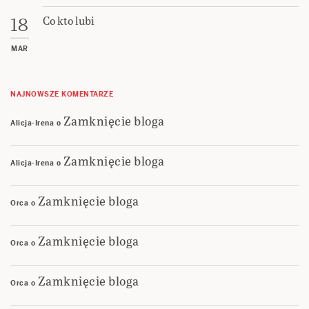
Co kto lubi
18
MAR
NAJNOWSZE KOMENTARZE
Zamknięcie bloga
Alicja-Irena
o
Zamknięcie bloga
Alicja-Irena
o
Zamknięcie bloga
Orca
o
Zamknięcie bloga
Orca
o
Zamknięcie bloga
Orca
o