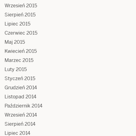
Wrzesień 2015
Sierpień 2015
Lipiec 2015
Czerwiec 2015
Maj 2015
Kwiecień 2015
Marzec 2015
Luty 2015
Styczeń 2015
Grudzień 2014
Listopad 2014
Październik 2014
Wrzesień 2014
Sierpień 2014
Lipiec 2014