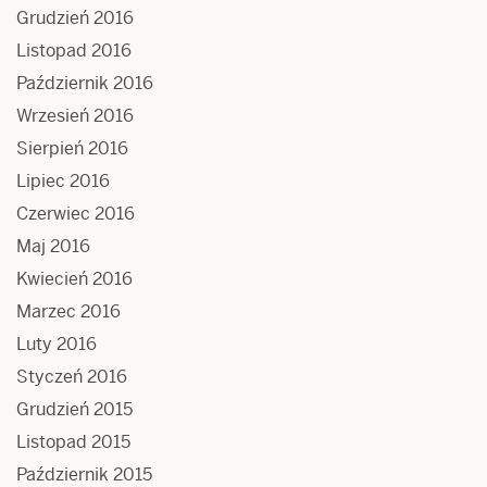
Grudzień 2016
Listopad 2016
Październik 2016
Wrzesień 2016
Sierpień 2016
Lipiec 2016
Czerwiec 2016
Maj 2016
Kwiecień 2016
Marzec 2016
Luty 2016
Styczeń 2016
Grudzień 2015
Listopad 2015
Październik 2015