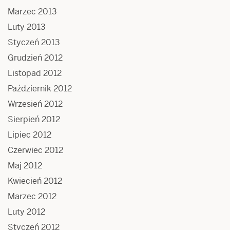
Marzec 2013
Luty 2013
Styczeń 2013
Grudzień 2012
Listopad 2012
Październik 2012
Wrzesień 2012
Sierpień 2012
Lipiec 2012
Czerwiec 2012
Maj 2012
Kwiecień 2012
Marzec 2012
Luty 2012
Styczeń 2012