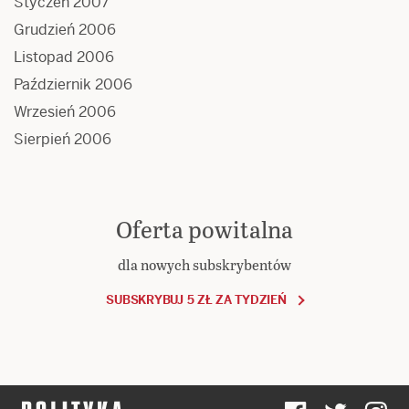
Styczeń 2007
Grudzień 2006
Listopad 2006
Październik 2006
Wrzesień 2006
Sierpień 2006
Oferta powitalna
dla nowych subskrybentów
SUBSKRYBUJ 5 ZŁ ZA TYDZIEŃ