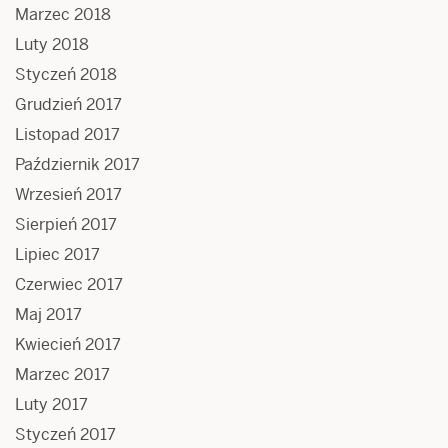
Marzec 2018
Luty 2018
Styczeń 2018
Grudzień 2017
Listopad 2017
Październik 2017
Wrzesień 2017
Sierpień 2017
Lipiec 2017
Czerwiec 2017
Maj 2017
Kwiecień 2017
Marzec 2017
Luty 2017
Styczeń 2017