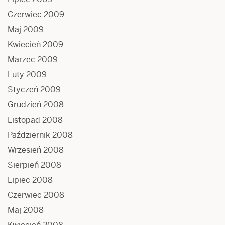
Czerwiec 2009
Maj 2009
Kwiecień 2009
Marzec 2009
Luty 2009
Styczeń 2009
Grudzień 2008
Listopad 2008
Październik 2008
Wrzesień 2008
Sierpień 2008
Lipiec 2008
Czerwiec 2008
Maj 2008