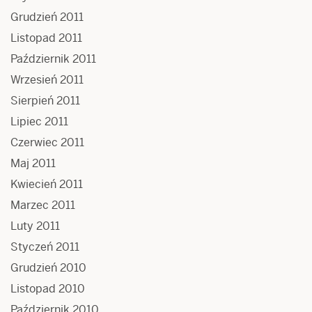
Grudzień 2011
Listopad 2011
Październik 2011
Wrzesień 2011
Sierpień 2011
Lipiec 2011
Czerwiec 2011
Maj 2011
Kwiecień 2011
Marzec 2011
Luty 2011
Styczeń 2011
Grudzień 2010
Listopad 2010
Październik 2010