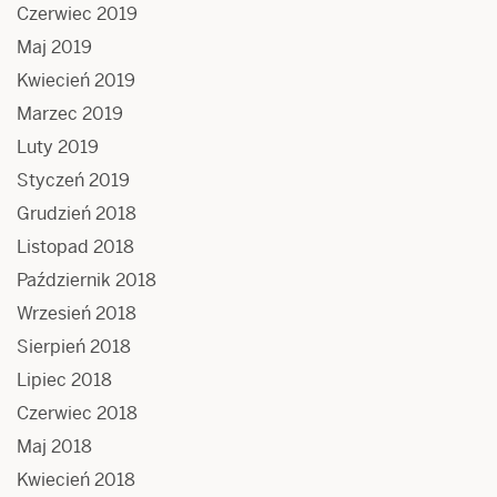
Czerwiec 2019
Maj 2019
Kwiecień 2019
Marzec 2019
Luty 2019
Styczeń 2019
Grudzień 2018
Listopad 2018
Październik 2018
Wrzesień 2018
Sierpień 2018
Lipiec 2018
Czerwiec 2018
Maj 2018
Kwiecień 2018