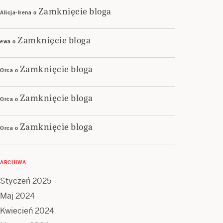
Zamknięcie bloga
Alicja-Irena
o
Zamknięcie bloga
ewa
o
Zamknięcie bloga
Orca
o
Zamknięcie bloga
Orca
o
Zamknięcie bloga
Orca
o
ARCHIWA
Styczeń 2025
Maj 2024
Kwiecień 2024