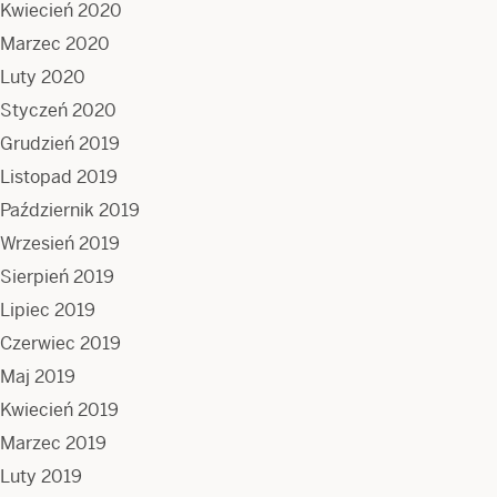
Kwiecień 2020
Marzec 2020
Luty 2020
Styczeń 2020
Grudzień 2019
Listopad 2019
Październik 2019
Wrzesień 2019
Sierpień 2019
Lipiec 2019
Czerwiec 2019
Maj 2019
Kwiecień 2019
Marzec 2019
Luty 2019