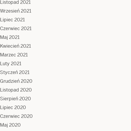
Listopad 2021
Wrzesień 2021
Lipiec 2021
Czerwiec 2021
Maj 2021
Kwiecień 2021
Marzec 2021
Luty 2021
Styczeń 2021
Grudzień 2020
Listopad 2020
Sierpień 2020
Lipiec 2020
Czerwiec 2020
Maj 2020