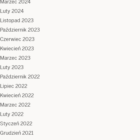
Marzec 2024
Luty 2024
Listopad 2023
Październik 2023
Czerwiec 2023
Kwiecień 2023
Marzec 2023
Luty 2023
Październik 2022
Lipiec 2022
Kwiecień 2022
Marzec 2022
Luty 2022
Styczeń 2022
Grudzień 2021