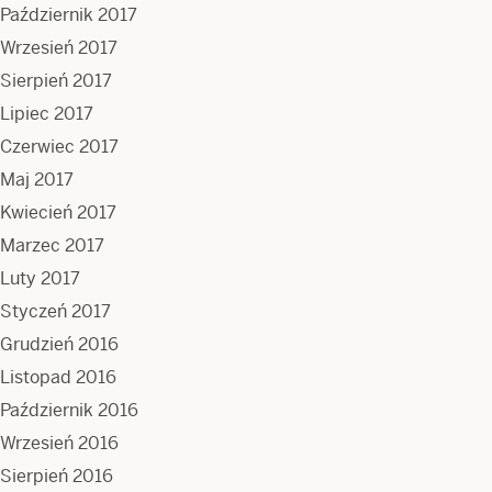
Październik 2017
Wrzesień 2017
Sierpień 2017
Lipiec 2017
Czerwiec 2017
Maj 2017
Kwiecień 2017
Marzec 2017
Luty 2017
Styczeń 2017
Grudzień 2016
Listopad 2016
Październik 2016
Wrzesień 2016
Sierpień 2016