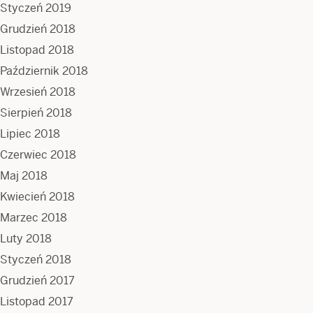
Styczeń 2019
Grudzień 2018
Listopad 2018
Październik 2018
Wrzesień 2018
Sierpień 2018
Lipiec 2018
Czerwiec 2018
Maj 2018
Kwiecień 2018
Marzec 2018
Luty 2018
Styczeń 2018
Grudzień 2017
Listopad 2017