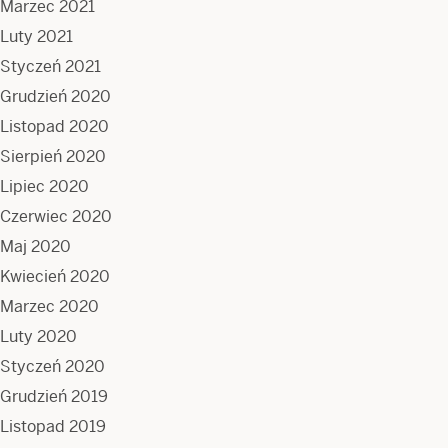
Marzec 2021
Luty 2021
Styczeń 2021
Grudzień 2020
Listopad 2020
Sierpień 2020
Lipiec 2020
Czerwiec 2020
Maj 2020
Kwiecień 2020
Marzec 2020
Luty 2020
Styczeń 2020
Grudzień 2019
Listopad 2019