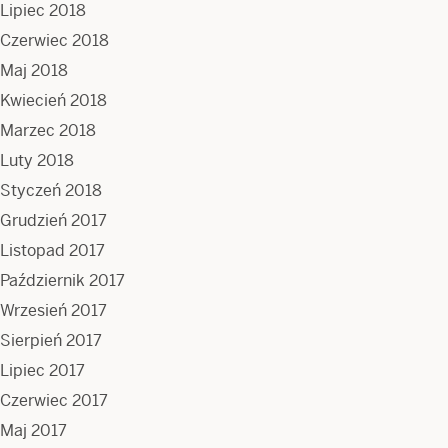
Lipiec 2018
Czerwiec 2018
Maj 2018
Kwiecień 2018
Marzec 2018
Luty 2018
Styczeń 2018
Grudzień 2017
Listopad 2017
Październik 2017
Wrzesień 2017
Sierpień 2017
Lipiec 2017
Czerwiec 2017
Maj 2017