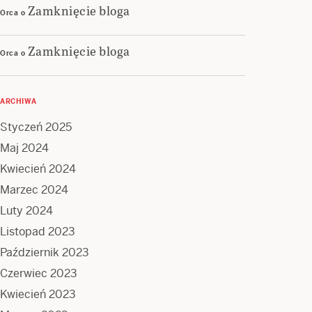
Zamknięcie bloga
Orca
o
Zamknięcie bloga
Orca
o
ARCHIWA
Styczeń 2025
Maj 2024
Kwiecień 2024
Marzec 2024
Luty 2024
Listopad 2023
Październik 2023
Czerwiec 2023
Kwiecień 2023