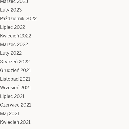
Marzec 2023
Luty 2023
Październik 2022
Lipiec 2022
Kwiecień 2022
Marzec 2022
Luty 2022
Styczeń 2022
Grudzień 2021
Listopad 2021
Wrzesień 2021
Lipiec 2021
Czerwiec 2021
Maj 2021
Kwiecień 2021