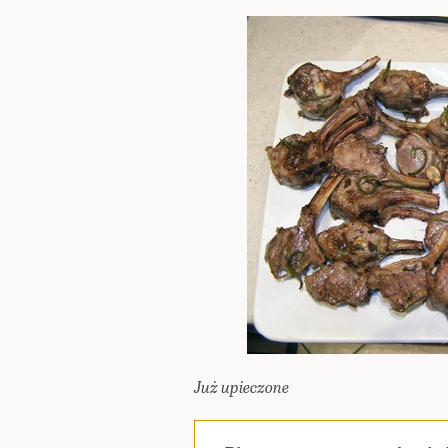
Już upieczone