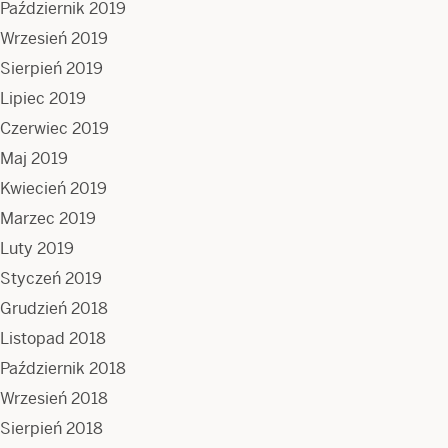
Październik 2019
Wrzesień 2019
Sierpień 2019
Lipiec 2019
Czerwiec 2019
Maj 2019
Kwiecień 2019
Marzec 2019
Luty 2019
Styczeń 2019
Grudzień 2018
Listopad 2018
Październik 2018
Wrzesień 2018
Sierpień 2018