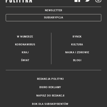
NEWSLETTER
SUBSKRYPCJA
W NUMERZE
RYNEK
KORONAWIRUS
KULTURA
KRAJ
NAUKA I ZDROWIE
ŚWIAT
BLOGI
REDAKCJA POLITYKI
BIURO REKLAMY
NAPISZ DO REDAKCJI
BOK DLA SUBSKRYBENTÓW