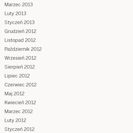
Marzec 2013
Luty 2013
Styczeń 2013
Grudzień 2012
Listopad 2012
Październik 2012
Wrzesień 2012
Sierpień 2012
Lipiec 2012
Czerwiec 2012
Maj 2012
Kwiecień 2012
Marzec 2012
Luty 2012
Styczeń 2012