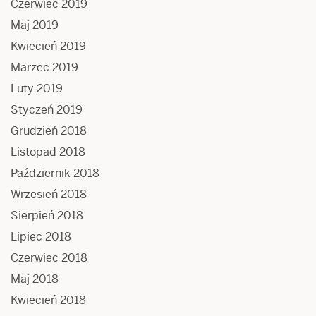
Czerwiec 2019
Maj 2019
Kwiecień 2019
Marzec 2019
Luty 2019
Styczeń 2019
Grudzień 2018
Listopad 2018
Październik 2018
Wrzesień 2018
Sierpień 2018
Lipiec 2018
Czerwiec 2018
Maj 2018
Kwiecień 2018