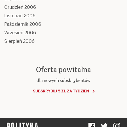
Grudzień 2006
Listopad 2006
Październik 2006
Wrzesień 2006
Sierpień 2006
Oferta powitalna
dla nowych subskrybentów
SUBSKRYBUJ 5 ZŁ ZA TYDZIEŃ