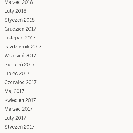
Marzec 2018
Luty 2018
Styczeń 2018
Grudzień 2017
Listopad 2017
Październik 2017
Wrzesień 2017
Sierpień 2017
Lipiec 2017
Czerwiec 2017
Maj 2017
Kwiecień 2017
Marzec 2017
Luty 2017
Styczeń 2017