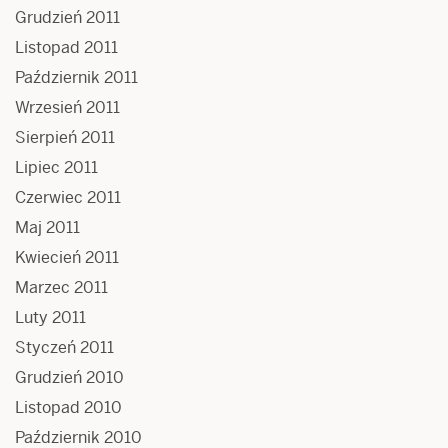
Grudzień 2011
Listopad 2011
Październik 2011
Wrzesień 2011
Sierpień 2011
Lipiec 2011
Czerwiec 2011
Maj 2011
Kwiecień 2011
Marzec 2011
Luty 2011
Styczeń 2011
Grudzień 2010
Listopad 2010
Październik 2010