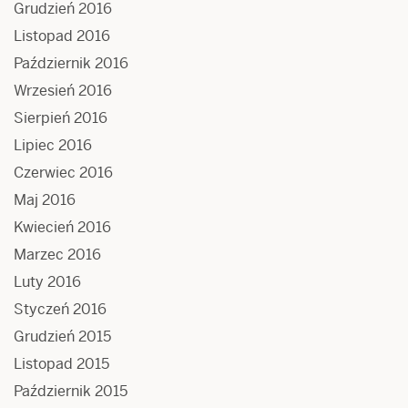
Grudzień 2016
Listopad 2016
Październik 2016
Wrzesień 2016
Sierpień 2016
Lipiec 2016
Czerwiec 2016
Maj 2016
Kwiecień 2016
Marzec 2016
Luty 2016
Styczeń 2016
Grudzień 2015
Listopad 2015
Październik 2015