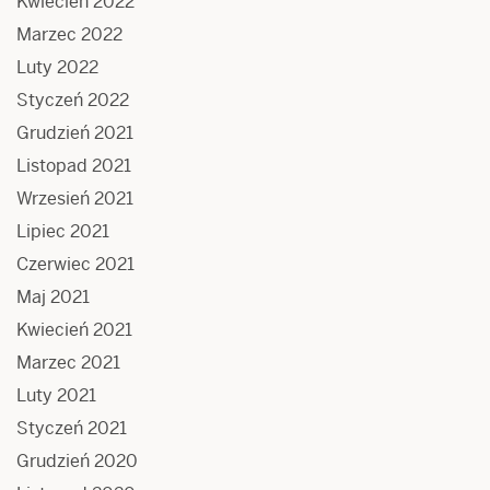
Kwiecień 2022
Marzec 2022
Luty 2022
Styczeń 2022
Grudzień 2021
Listopad 2021
Wrzesień 2021
Lipiec 2021
Czerwiec 2021
Maj 2021
Kwiecień 2021
Marzec 2021
Luty 2021
Styczeń 2021
Grudzień 2020