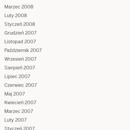
Marzec 2008
Luty 2008
Styczeń 2008
Grudzień 2007
Listopad 2007
Październik 2007
Wrzesień 2007
Sierpień 2007
Lipiec 2007
Czerwiec 2007
Maj 2007
Kwiecień 2007
Marzec 2007
Luty 2007
Styczeń 2007