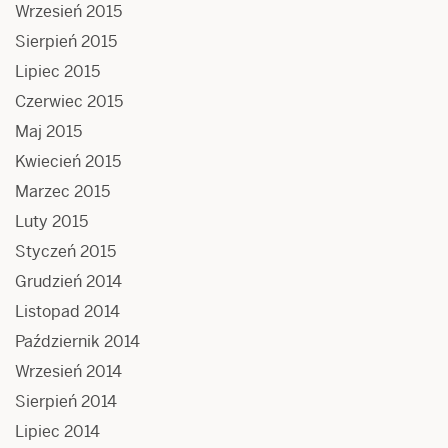
Wrzesień 2015
Sierpień 2015
Lipiec 2015
Czerwiec 2015
Maj 2015
Kwiecień 2015
Marzec 2015
Luty 2015
Styczeń 2015
Grudzień 2014
Listopad 2014
Październik 2014
Wrzesień 2014
Sierpień 2014
Lipiec 2014