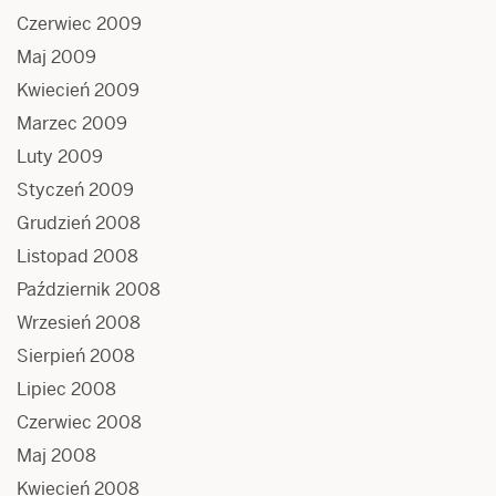
Czerwiec 2009
Maj 2009
Kwiecień 2009
Marzec 2009
Luty 2009
Styczeń 2009
Grudzień 2008
Listopad 2008
Październik 2008
Wrzesień 2008
Sierpień 2008
Lipiec 2008
Czerwiec 2008
Maj 2008
Kwiecień 2008