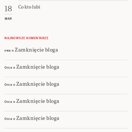
Co kto lubi
18
MAR
NAJNOWSZE KOMENTARZE
Zamknięcie bloga
ewa
o
Zamknięcie bloga
Orca
o
Zamknięcie bloga
Orca
o
Zamknięcie bloga
Orca
o
Zamknięcie bloga
Orca
o