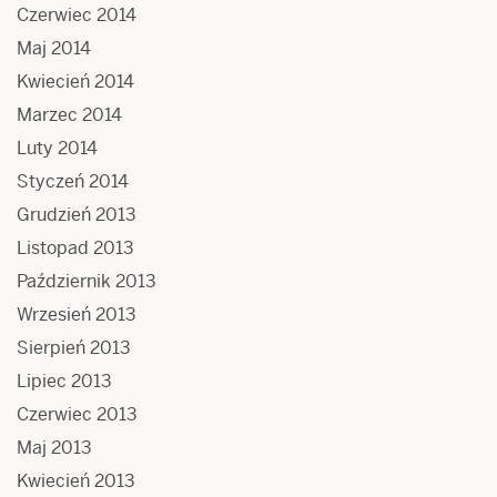
Czerwiec 2014
Maj 2014
Kwiecień 2014
Marzec 2014
Luty 2014
Styczeń 2014
Grudzień 2013
Listopad 2013
Październik 2013
Wrzesień 2013
Sierpień 2013
Lipiec 2013
Czerwiec 2013
Maj 2013
Kwiecień 2013