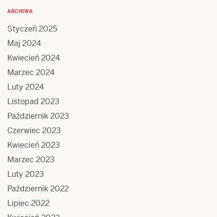
ARCHIWA
Styczeń 2025
Maj 2024
Kwiecień 2024
Marzec 2024
Luty 2024
Listopad 2023
Październik 2023
Czerwiec 2023
Kwiecień 2023
Marzec 2023
Luty 2023
Październik 2022
Lipiec 2022