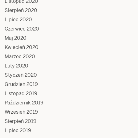
Listopad 2020
Sierpień 2020
Lipiec 2020
Czerwiec 2020
Maj 2020
Kwiecień 2020
Marzec 2020
Luty 2020
Styczeń 2020
Grudzień 2019
Listopad 2019
Październik 2019
Wrzesień 2019
Sierpień 2019
Lipiec 2019