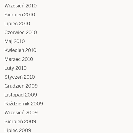
Wrzesień 2010
Sierpień 2010
Lipiec 2010
Czerwiec 2010
Maj 2010
Kwiecień 2010
Marzec 2010
Luty 2010
Styczeń 2010
Grudzień 2009
Listopad 2009
Październik 2009
Wrzesień 2009
Sierpień 2009
Lipiec 2009