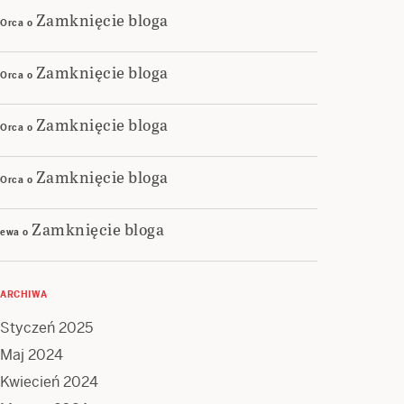
Zamknięcie bloga
Orca
o
Zamknięcie bloga
Orca
o
Zamknięcie bloga
Orca
o
Zamknięcie bloga
Orca
o
Zamknięcie bloga
ewa
o
ARCHIWA
Styczeń 2025
Maj 2024
Kwiecień 2024