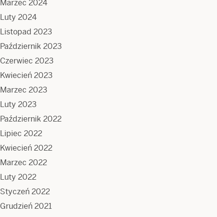
Marzec 2024
Luty 2024
Listopad 2023
Październik 2023
Czerwiec 2023
Kwiecień 2023
Marzec 2023
Luty 2023
Październik 2022
Lipiec 2022
Kwiecień 2022
Marzec 2022
Luty 2022
Styczeń 2022
Grudzień 2021