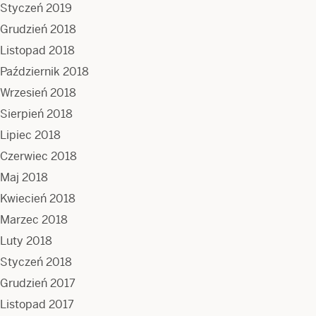
Styczeń 2019
Grudzień 2018
Listopad 2018
Październik 2018
Wrzesień 2018
Sierpień 2018
Lipiec 2018
Czerwiec 2018
Maj 2018
Kwiecień 2018
Marzec 2018
Luty 2018
Styczeń 2018
Grudzień 2017
Listopad 2017