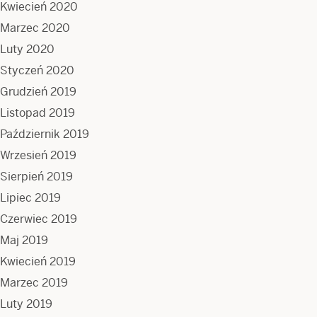
Kwiecień 2020
Marzec 2020
Luty 2020
Styczeń 2020
Grudzień 2019
Listopad 2019
Październik 2019
Wrzesień 2019
Sierpień 2019
Lipiec 2019
Czerwiec 2019
Maj 2019
Kwiecień 2019
Marzec 2019
Luty 2019