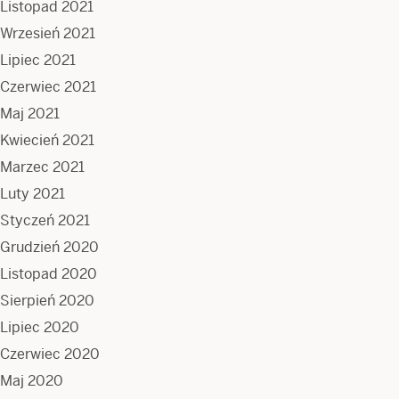
Listopad 2021
Wrzesień 2021
Lipiec 2021
Czerwiec 2021
Maj 2021
Kwiecień 2021
Marzec 2021
Luty 2021
Styczeń 2021
Grudzień 2020
Listopad 2020
Sierpień 2020
Lipiec 2020
Czerwiec 2020
Maj 2020