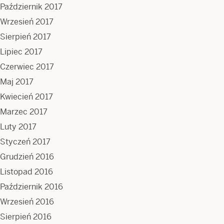
Październik 2017
Wrzesień 2017
Sierpień 2017
Lipiec 2017
Czerwiec 2017
Maj 2017
Kwiecień 2017
Marzec 2017
Luty 2017
Styczeń 2017
Grudzień 2016
Listopad 2016
Październik 2016
Wrzesień 2016
Sierpień 2016