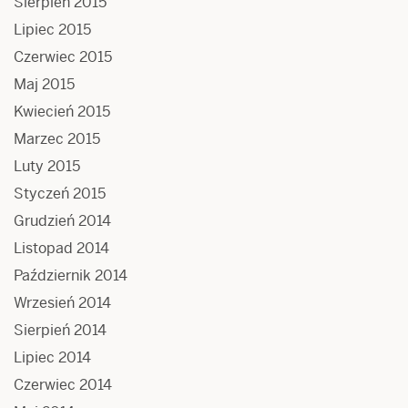
Sierpień 2015
Lipiec 2015
Czerwiec 2015
Maj 2015
Kwiecień 2015
Marzec 2015
Luty 2015
Styczeń 2015
Grudzień 2014
Listopad 2014
Październik 2014
Wrzesień 2014
Sierpień 2014
Lipiec 2014
Czerwiec 2014