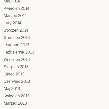
Maj 2014
Kwiecień 2014
Marzec 2014
Luty 2014
Styczeń 2014
Grudzień 2013
Listopad 2013
Październik 2013
Wrzesień 2013
Sierpień 2013
Lipiec 2013
Czerwiec 2013
Maj 2013
Kwiecień 2013
Marzec 2013