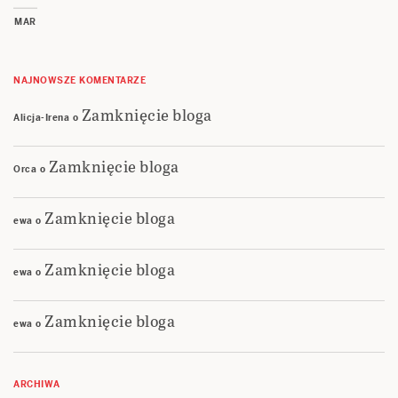
MAR
NAJNOWSZE KOMENTARZE
Zamknięcie bloga
Alicja-Irena
o
Zamknięcie bloga
Orca
o
Zamknięcie bloga
ewa
o
Zamknięcie bloga
ewa
o
Zamknięcie bloga
ewa
o
ARCHIWA