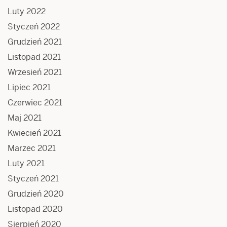
Luty 2022
Styczeń 2022
Grudzień 2021
Listopad 2021
Wrzesień 2021
Lipiec 2021
Czerwiec 2021
Maj 2021
Kwiecień 2021
Marzec 2021
Luty 2021
Styczeń 2021
Grudzień 2020
Listopad 2020
Sierpień 2020