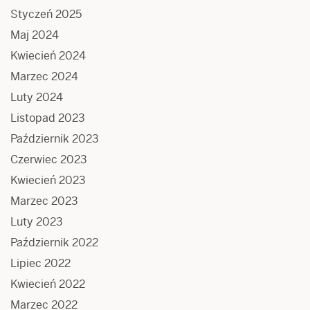
Styczeń 2025
Maj 2024
Kwiecień 2024
Marzec 2024
Luty 2024
Listopad 2023
Październik 2023
Czerwiec 2023
Kwiecień 2023
Marzec 2023
Luty 2023
Październik 2022
Lipiec 2022
Kwiecień 2022
Marzec 2022