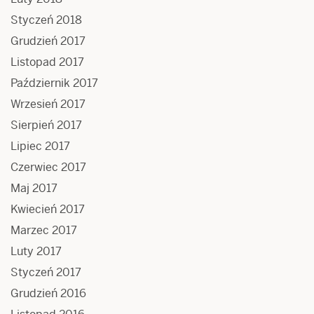
Styczeń 2018
Grudzień 2017
Listopad 2017
Październik 2017
Wrzesień 2017
Sierpień 2017
Lipiec 2017
Czerwiec 2017
Maj 2017
Kwiecień 2017
Marzec 2017
Luty 2017
Styczeń 2017
Grudzień 2016