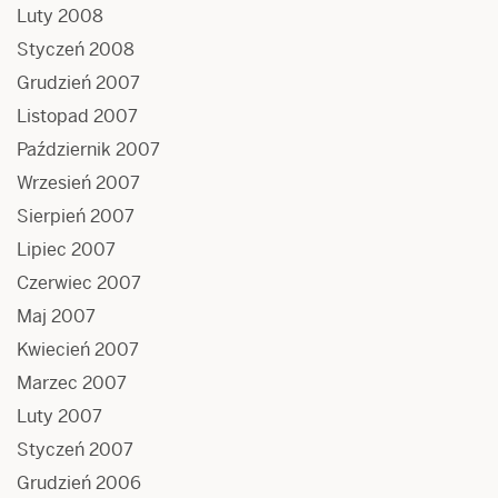
Luty 2008
Styczeń 2008
Grudzień 2007
Listopad 2007
Październik 2007
Wrzesień 2007
Sierpień 2007
Lipiec 2007
Czerwiec 2007
Maj 2007
Kwiecień 2007
Marzec 2007
Luty 2007
Styczeń 2007
Grudzień 2006