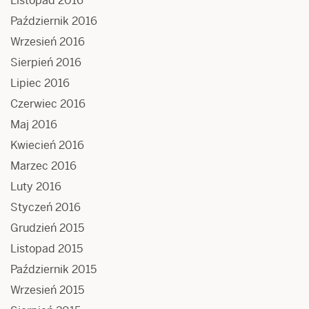
Listopad 2016
Październik 2016
Wrzesień 2016
Sierpień 2016
Lipiec 2016
Czerwiec 2016
Maj 2016
Kwiecień 2016
Marzec 2016
Luty 2016
Styczeń 2016
Grudzień 2015
Listopad 2015
Październik 2015
Wrzesień 2015