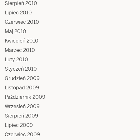
Sierpień 2010
Lipiec 2010
Czerwiec 2010
Maj 2010
Kwiecień 2010
Marzec 2010
Luty 2010
Styczeń 2010
Grudzień 2009
Listopad 2009
Październik 2009
Wrzesień 2009
Sierpień 2009
Lipiec 2009
Czerwiec 2009