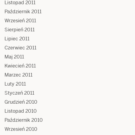
Listopad 2011
Październik 2011
Wrzesień 2011
Sierpień 2011
Lipiec 2011
Czerwiec 2011
Maj 2011
Kwiecień 2011
Marzec 2011
Luty 2011
Styczeń 2011
Grudzień 2010
Listopad 2010
Październik 2010
Wrzesień 2010