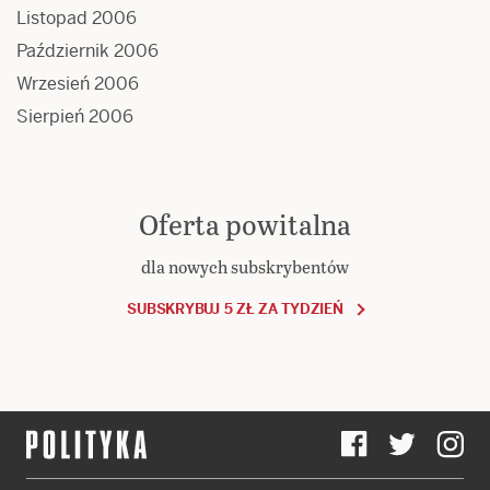
Listopad 2006
Październik 2006
Wrzesień 2006
Sierpień 2006
Oferta powitalna
dla nowych subskrybentów
SUBSKRYBUJ 5 ZŁ ZA TYDZIEŃ