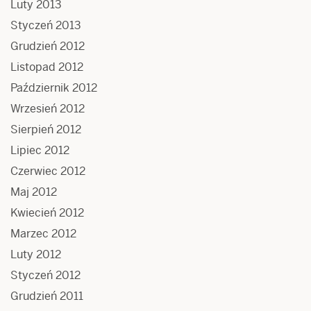
Luty 2013
Styczeń 2013
Grudzień 2012
Listopad 2012
Październik 2012
Wrzesień 2012
Sierpień 2012
Lipiec 2012
Czerwiec 2012
Maj 2012
Kwiecień 2012
Marzec 2012
Luty 2012
Styczeń 2012
Grudzień 2011