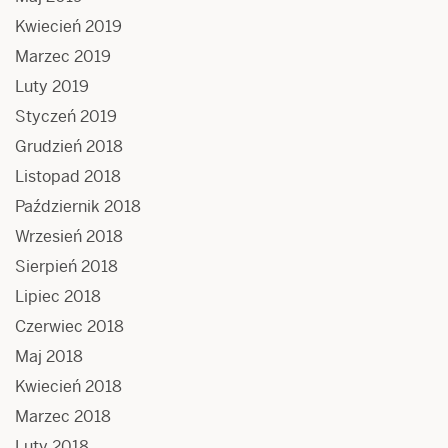
Kwiecień 2019
Marzec 2019
Luty 2019
Styczeń 2019
Grudzień 2018
Listopad 2018
Październik 2018
Wrzesień 2018
Sierpień 2018
Lipiec 2018
Czerwiec 2018
Maj 2018
Kwiecień 2018
Marzec 2018
Luty 2018