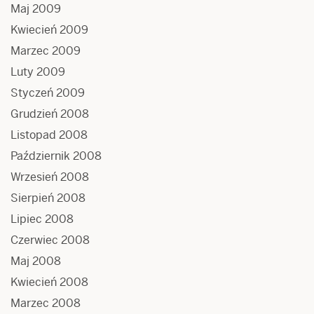
Maj 2009
Kwiecień 2009
Marzec 2009
Luty 2009
Styczeń 2009
Grudzień 2008
Listopad 2008
Październik 2008
Wrzesień 2008
Sierpień 2008
Lipiec 2008
Czerwiec 2008
Maj 2008
Kwiecień 2008
Marzec 2008