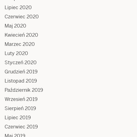
Lipiec 2020
Czerwiec 2020
Maj 2020
Kwiecień 2020
Marzec 2020
Luty 2020
Styczeń 2020
Grudzień 2019
Listopad 2019
Październik 2019
Wrzesień 2019
Sierpień 2019
Lipiec 2019
Czerwiec 2019
Maj 2019