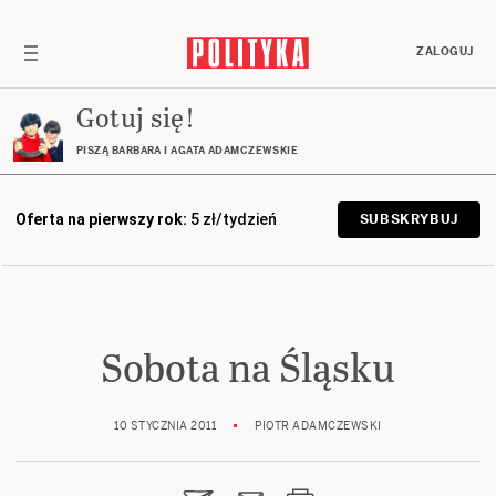
ZALOGUJ
Gotuj się!
PISZĄ BARBARA I AGATA ADAMCZEWSKIE
Oferta na pierwszy rok:
5 zł/tydzień
SUBSKRYBUJ
Sobota na Śląsku
10 STYCZNIA 2011
PIOTR ADAMCZEWSKI