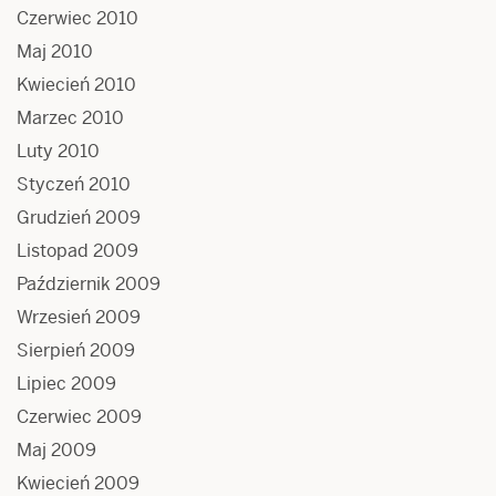
Czerwiec 2010
Maj 2010
Kwiecień 2010
Marzec 2010
Luty 2010
Styczeń 2010
Grudzień 2009
Listopad 2009
Październik 2009
Wrzesień 2009
Sierpień 2009
Lipiec 2009
Czerwiec 2009
Maj 2009
Kwiecień 2009