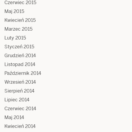
Czerwiec 2015
Maj 2015
Kwiecień 2015
Marzec 2015
Luty 2015
Styczeń 2015
Grudzień 2014
Listopad 2014
Październik 2014
Wrzesień 2014
Sierpień 2014
Lipiec 2014
Czerwiec 2014
Maj 2014
Kwiecień 2014