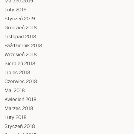
Marzec 2019
Luty 2019
Styczeń 2019
Grudzień 2018
Listopad 2018
Październik 2018
Wrzesień 2018
Sierpień 2018
Lipiec 2018
Czerwiec 2018
Maj 2018
Kwiecień 2018
Marzec 2018
Luty 2018
Styczeń 2018