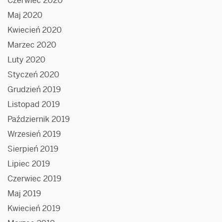
Czerwiec 2020
Maj 2020
Kwiecień 2020
Marzec 2020
Luty 2020
Styczeń 2020
Grudzień 2019
Listopad 2019
Październik 2019
Wrzesień 2019
Sierpień 2019
Lipiec 2019
Czerwiec 2019
Maj 2019
Kwiecień 2019