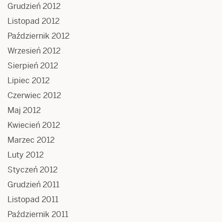
Grudzień 2012
Listopad 2012
Październik 2012
Wrzesień 2012
Sierpień 2012
Lipiec 2012
Czerwiec 2012
Maj 2012
Kwiecień 2012
Marzec 2012
Luty 2012
Styczeń 2012
Grudzień 2011
Listopad 2011
Październik 2011