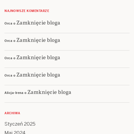
NAJNOWSZE KOMENTARZE
Zamknięcie bloga
Orca
o
Zamknięcie bloga
Orca
o
Zamknięcie bloga
Orca
o
Zamknięcie bloga
Orca
o
Zamknięcie bloga
Alicja-Irena
o
ARCHIWA
Styczeń 2025
Maj 2024