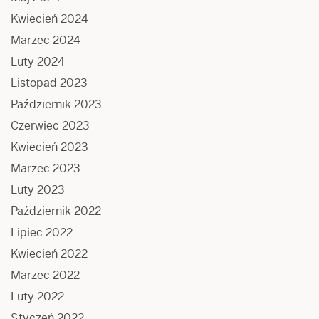
Kwiecień 2024
Marzec 2024
Luty 2024
Listopad 2023
Październik 2023
Czerwiec 2023
Kwiecień 2023
Marzec 2023
Luty 2023
Październik 2022
Lipiec 2022
Kwiecień 2022
Marzec 2022
Luty 2022
Styczeń 2022