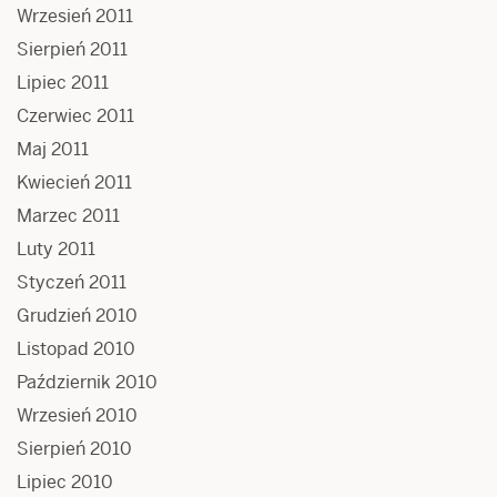
Wrzesień 2011
Sierpień 2011
Lipiec 2011
Czerwiec 2011
Maj 2011
Kwiecień 2011
Marzec 2011
Luty 2011
Styczeń 2011
Grudzień 2010
Listopad 2010
Październik 2010
Wrzesień 2010
Sierpień 2010
Lipiec 2010