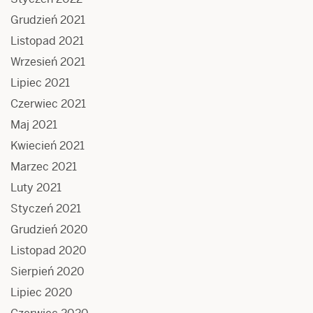
Grudzień 2021
Listopad 2021
Wrzesień 2021
Lipiec 2021
Czerwiec 2021
Maj 2021
Kwiecień 2021
Marzec 2021
Luty 2021
Styczeń 2021
Grudzień 2020
Listopad 2020
Sierpień 2020
Lipiec 2020