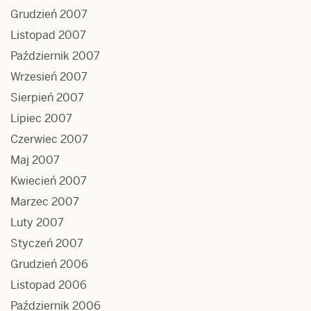
Grudzień 2007
Listopad 2007
Październik 2007
Wrzesień 2007
Sierpień 2007
Lipiec 2007
Czerwiec 2007
Maj 2007
Kwiecień 2007
Marzec 2007
Luty 2007
Styczeń 2007
Grudzień 2006
Listopad 2006
Październik 2006