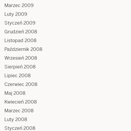
Marzec 2009
Luty 2009
Styczeń 2009
Grudzień 2008
Listopad 2008
Październik 2008
Wrzesień 2008
Sierpień 2008
Lipiec 2008
Czerwiec 2008
Maj 2008
Kwiecień 2008
Marzec 2008
Luty 2008
Styczeń 2008