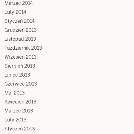
Marzec 2014
Luty 2014
Styczeń 2014
Grudzień 2013
Listopad 2013
Październik 2013
Wrzesień 2013
Sierpień 2013
Lipiec 2013
Czerwiec 2013
Maj 2013
Kwiecień 2013
Marzec 2013
Luty 2013
Styczeń 2013