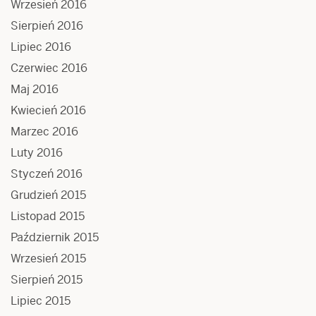
Wrzesień 2016
Sierpień 2016
Lipiec 2016
Czerwiec 2016
Maj 2016
Kwiecień 2016
Marzec 2016
Luty 2016
Styczeń 2016
Grudzień 2015
Listopad 2015
Październik 2015
Wrzesień 2015
Sierpień 2015
Lipiec 2015