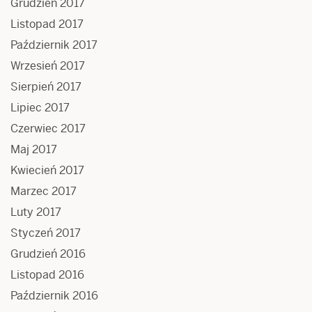
Grudzień 2017
Listopad 2017
Październik 2017
Wrzesień 2017
Sierpień 2017
Lipiec 2017
Czerwiec 2017
Maj 2017
Kwiecień 2017
Marzec 2017
Luty 2017
Styczeń 2017
Grudzień 2016
Listopad 2016
Październik 2016