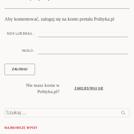
Aby komentować, zaloguj się na konto portalu Polityka.pl
NICK LUB EMAIL :
HASŁO :
Nie masz konta w
ZAREJESTRUJ SIĘ
Polityka.pl?
Szukaj:
NAJNOWSZE WPISY