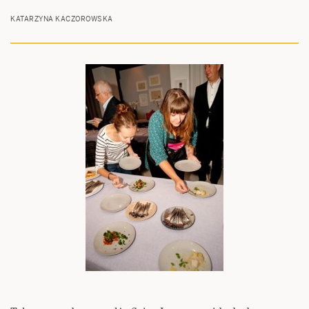
KATARZYNA KACZOROWSKA