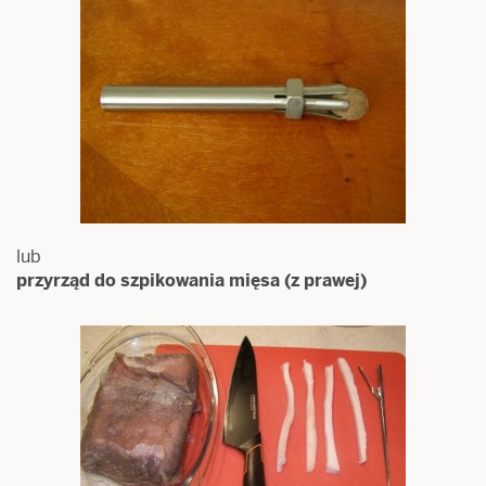
lub
przyrząd do szpikowania mięsa (z prawej)