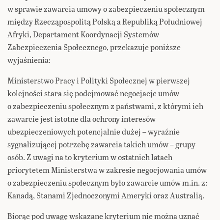
w sprawie zawarcia umowy o zabezpieczeniu społecznym
między Rzecząpospolitą Polską a Republiką Południowej
Afryki, Departament Koordynacji Systemów
Zabezpieczenia Społecznego, przekazuje poniższe
wyjaśnienia:
Ministerstwo Pracy i Polityki Społecznej w pierwszej
kolejności stara się podejmować negocjacje umów
o zabezpieczeniu społecznym z państwami, z którymi ich
zawarcie jest istotne dla ochrony interesów
ubezpieczeniowych potencjalnie dużej – wyraźnie
sygnalizującej potrzebę zawarcia takich umów – grupy
osób. Z uwagi na to kryterium w ostatnich latach
priorytetem Ministerstwa w zakresie negocjowania umów
o zabezpieczeniu społecznym było zawarcie umów m.in. z:
Kanadą, Stanami Zjednoczonymi Ameryki oraz Australią.
Biorąc pod uwagę wskazane kryterium nie można uznać