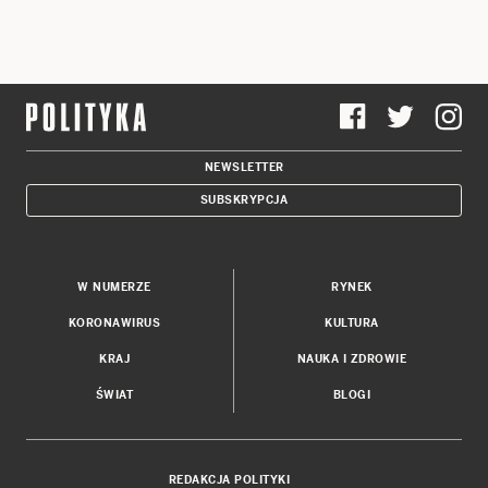
NEWSLETTER
SUBSKRYPCJA
W NUMERZE
RYNEK
KORONAWIRUS
KULTURA
KRAJ
NAUKA I ZDROWIE
ŚWIAT
BLOGI
REDAKCJA POLITYKI