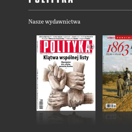
Nasze wydawnictwa