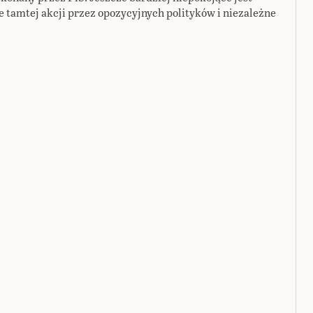
 tamtej akcji przez opozycyjnych polityków i niezależne