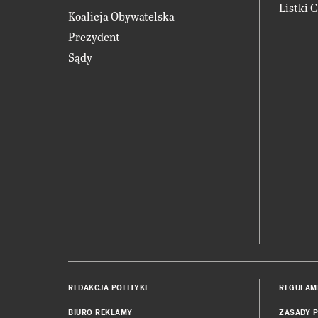
Listki 
Koalicja Obywatelska
Prezydent
Sądy
REDAKCJA POLITYKI
REGULAM
BIURO REKLAMY
ZASADY P