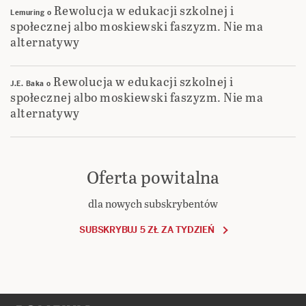
Rewolucja w edukacji szkolnej i
Lemuring
o
społecznej albo moskiewski faszyzm. Nie ma
alternatywy
Rewolucja w edukacji szkolnej i
J.E. Baka
o
społecznej albo moskiewski faszyzm. Nie ma
alternatywy
Oferta powitalna
dla nowych subskrybentów
SUBSKRYBUJ 5 ZŁ ZA TYDZIEŃ