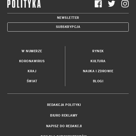
NEWSLETTER
SUBSKRYPCJA
W NUMERZE
RYNEK
KORONAWIRUS
KULTURA
KRAJ
NAUKA I ZDROWIE
ŚWIAT
BLOGI
REDAKCJA POLITYKI
BIURO REKLAMY
NAPISZ DO REDAKCJI