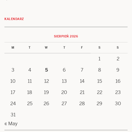
KALENDARZ
SIERPIEŃ 2026
M
T
W
T
F
S
S
1
2
3
4
5
6
7
8
9
10
11
12
13
14
15
16
17
18
19
20
21
22
23
24
25
26
27
28
29
30
31
« May