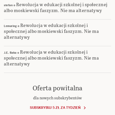
Rewolucja w edukacji szkolnej i społecznej
stefan
o
albo moskiewski faszyzm. Nie ma alternatywy
Rewolucja w edukacji szkolnej i
Lemuring
o
społecznej albo moskiewski faszyzm. Nie ma
alternatywy
Rewolucja w edukacji szkolnej i
J.E. Baka
o
społecznej albo moskiewski faszyzm. Nie ma
alternatywy
Oferta powitalna
dla nowych subskrybentów
SUBSKRYBUJ 5 ZŁ ZA TYDZIEŃ