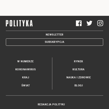
NEWSLETTER
SUBSKRYPCJA
W NUMERZE
RYNEK
KORONAWIRUS
KULTURA
KRAJ
NAUKA I ZDROWIE
ŚWIAT
BLOGI
REDAKCJA POLITYKI