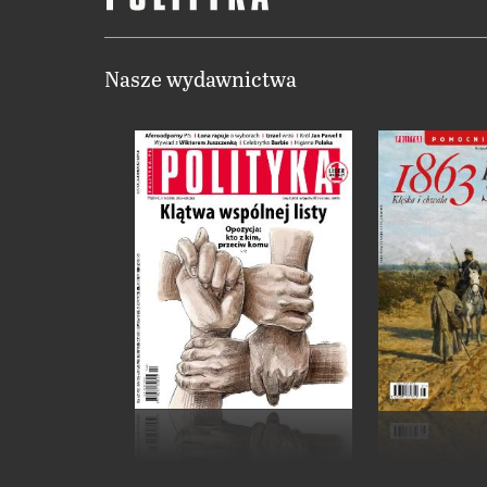
Nasze wydawnictwa