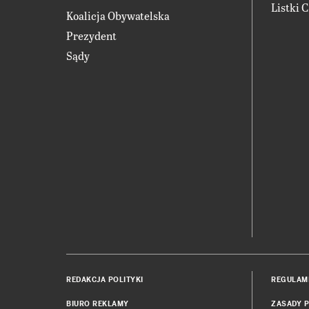
Listki 
Koalicja Obywatelska
Prezydent
Sądy
REDAKCJA POLITYKI
REGULAM
BIURO REKLAMY
ZASADY P