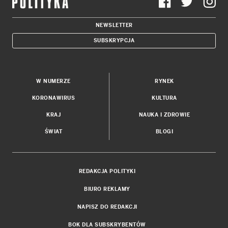
NEWSLETTER
SUBSKRYPCJA
W NUMERZE
RYNEK
KORONAWIRUS
KULTURA
KRAJ
NAUKA I ZDROWIE
ŚWIAT
BLOGI
REDAKCJA POLITYKI
BIURO REKLAMY
NAPISZ DO REDAKCJI
BOK DLA SUBSKRYBENTÓW