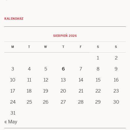
KALENDARZ
SIERPIEŃ 2026
M
T
W
T
F
S
S
1
2
3
4
5
6
7
8
9
10
11
12
13
14
15
16
17
18
19
20
21
22
23
24
25
26
27
28
29
30
31
« May