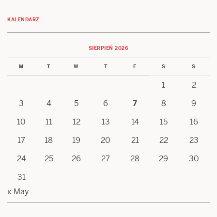
KALENDARZ
SIERPIEŃ 2026
M
T
W
T
F
S
S
1
2
3
4
5
6
7
8
9
10
11
12
13
14
15
16
17
18
19
20
21
22
23
24
25
26
27
28
29
30
31
« May