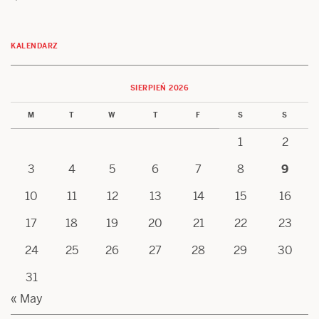
KALENDARZ
SIERPIEŃ 2026
M
T
W
T
F
S
S
1
2
3
4
5
6
7
8
9
10
11
12
13
14
15
16
17
18
19
20
21
22
23
24
25
26
27
28
29
30
31
« May