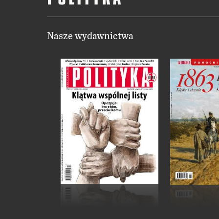
Nasze wydawnictwa