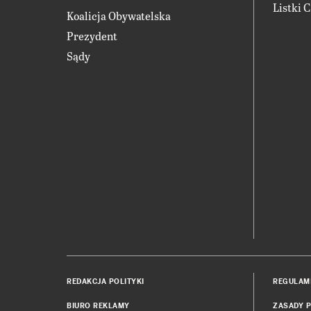
Listki 
Koalicja Obywatelska
Prezydent
Sądy
REDAKCJA POLITYKI
REGULAM
BIURO REKLAMY
ZASADY P