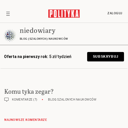
ZALOGUJ
niedowiary
BLOG (SZALONYCH) NAUKOWCÓW
Oferta na pierwszy rok:
5 zł/tydzień
SUBSKRYBUJ
Komu tyka zegar?
KOMENTARZE (7)
BLOG SZALONYCH NAUKOWCÓW
NAJNOWSZE KOMENTARZE