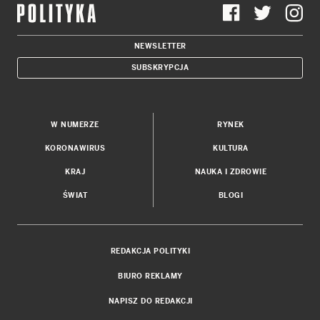
NEWSLETTER
SUBSKRYPCJA
W NUMERZE
RYNEK
KORONAWIRUS
KULTURA
KRAJ
NAUKA I ZDROWIE
ŚWIAT
BLOGI
REDAKCJA POLITYKI
BIURO REKLAMY
NAPISZ DO REDAKCJI