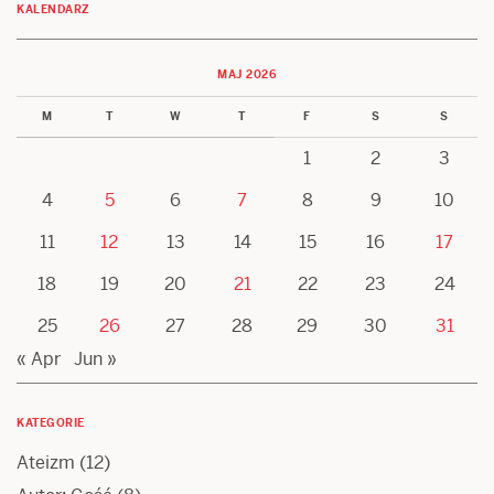
KALENDARZ
MAJ 2026
M
T
W
T
F
S
S
1
2
3
4
5
6
7
8
9
10
11
12
13
14
15
16
17
18
19
20
21
22
23
24
25
26
27
28
29
30
31
« Apr
Jun »
KATEGORIE
Ateizm
(12)