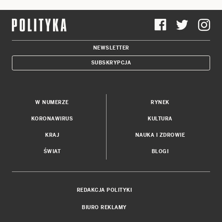
NEWSLETTER
SUBSKRYPCJA
W NUMERZE
RYNEK
KORONAWIRUS
KULTURA
KRAJ
NAUKA I ZDROWIE
ŚWIAT
BLOGI
REDAKCJA POLITYKI
BIURO REKLAMY