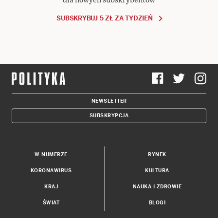
SUBSKRYBUJ 5 ZŁ ZA TYDZIEŃ
NEWSLETTER
SUBSKRYPCJA
W NUMERZE
RYNEK
KORONAWIRUS
KULTURA
KRAJ
NAUKA I ZDROWIE
ŚWIAT
BLOGI