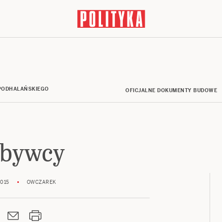
ODHALAŃSKIEGO
OFICJALNE DOKUMENTY BUDOWE
bywcy
2015
OWCZAREK