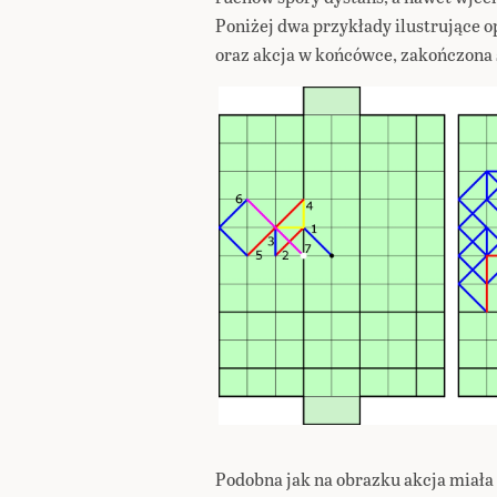
Poniżej dwa przykłady ilustrujące op
oraz akcja w końcówce, zakończona 
Podobna jak na obrazku akcja miała