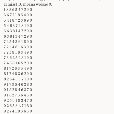
zamiast 10 można wpisać 0:
1 8 3 6 5 4 7 2 9 0
3 6 7 2 1 8 5 4 9 0
5 4 1 8 7 2 3 6 9 0
5 4 6 3 7 2 8 1 9 0
5 6 3 8 1 4 7 2 9 0
6 3 8 1 5 4 7 2 9 0
7 2 5 4 3 6 1 8 9 0
7 2 5 4 8 1 6 3 9 0
7 2 5 8 1 6 3 4 9 0
7 3 6 4 5 2 8 1 9 0
7 4 3 8 1 6 5 2 9 0
8 1 7 2 6 3 5 4 9 0
8 1 7 4 5 3 6 2 9 0
8 2 6 4 5 3 7 1 9 0
9 1 7 3 5 4 6 2 8 0
9 1 8 2 5 4 6 3 7 0
9 1 8 2 7 3 6 4 5 0
9 2 5 6 1 8 3 4 7 0
9 2 6 3 5 4 7 1 8 0
9 2 7 4 1 8 3 6 5 0