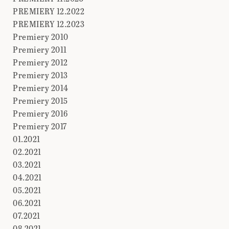
PREMIERY 12.2022
PREMIERY 12.2023
Premiery 2010
Premiery 2011
Premiery 2012
Premiery 2013
Premiery 2014
Premiery 2015
Premiery 2016
Premiery 2017
01.2021
02.2021
03.2021
04.2021
05.2021
06.2021
07.2021
08.2021