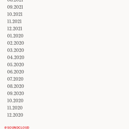
09.2021
10.2021
11.2021
12.2021
01.2020
02.2020
03.2020
04.2020
05.2020
06.2020
07.2020
08.2020
09.2020
10.2020
11.2020
12.2020
@SOUNDCLOUD