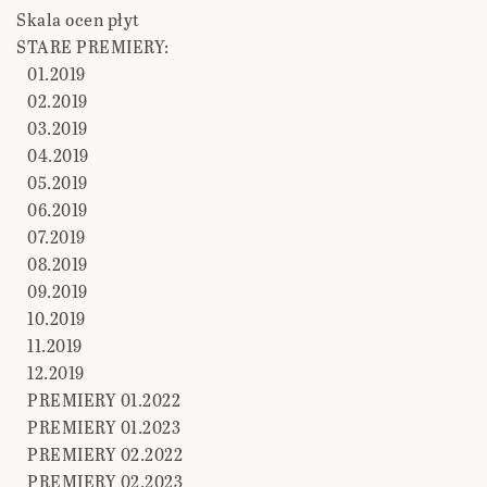
Skala ocen płyt
STARE PREMIERY:
01.2019
02.2019
03.2019
04.2019
05.2019
06.2019
07.2019
08.2019
09.2019
10.2019
11.2019
12.2019
PREMIERY 01.2022
PREMIERY 01.2023
PREMIERY 02.2022
PREMIERY 02.2023