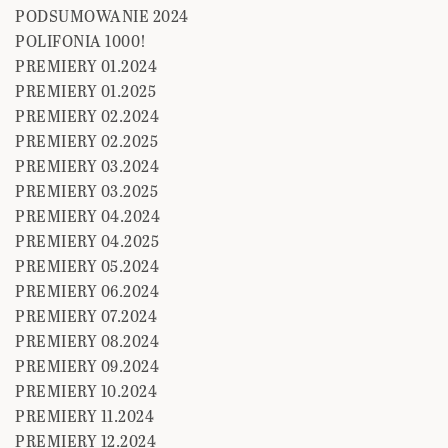
PODSUMOWANIE 2024
POLIFONIA 1000!
PREMIERY 01.2024
PREMIERY 01.2025
PREMIERY 02.2024
PREMIERY 02.2025
PREMIERY 03.2024
PREMIERY 03.2025
PREMIERY 04.2024
PREMIERY 04.2025
PREMIERY 05.2024
PREMIERY 06.2024
PREMIERY 07.2024
PREMIERY 08.2024
PREMIERY 09.2024
PREMIERY 10.2024
PREMIERY 11.2024
PREMIERY 12.2024