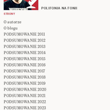
POLIFONIA NA FONII
STRONY
O autorze
O blogu
PODSUMOWANIE 2011
PODSUMOWANIE 2012
PODSUMOWANIE 2013
PODSUMOWANIE 2014
PODSUMOWANIE 2015
PODSUMOWANIE 2016
PODSUMOWANIE 2017
PODSUMOWANIE 2018
PODSUMOWANIE 2019
PODSUMOWANIE 2020
PODSUMOWANIE 2021
PODSUMOWANIE 2022
PODSUMOWANIE 2023