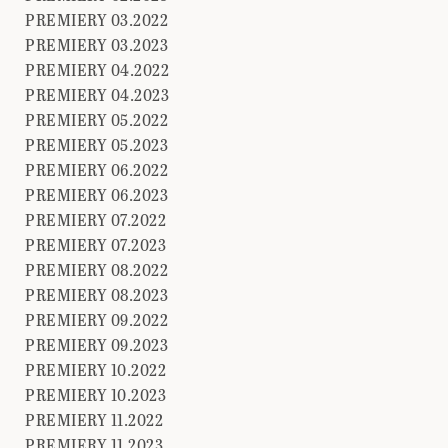
PREMIERY 03.2022
PREMIERY 03.2023
PREMIERY 04.2022
PREMIERY 04.2023
PREMIERY 05.2022
PREMIERY 05.2023
PREMIERY 06.2022
PREMIERY 06.2023
PREMIERY 07.2022
PREMIERY 07.2023
PREMIERY 08.2022
PREMIERY 08.2023
PREMIERY 09.2022
PREMIERY 09.2023
PREMIERY 10.2022
PREMIERY 10.2023
PREMIERY 11.2022
PREMIERY 11.2023