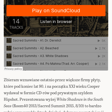
Zbieram wznawiane ostatnio przez większe firmy płyty,
które pod koniec lat 90. i na początku XXI wieku Cooper
wydawał w formie CD-rów pod prywatnym szyldem
Hipshot. Prezentowana wyżej
White Shadows in the South
Seas
(Room40 2013/Sacred Summit 2015, 8/10) to bardzo