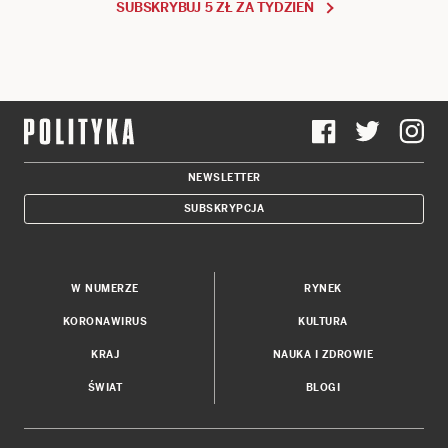
SUBSKRYBUJ 5 ZŁ ZA TYDZIEŃ
NEWSLETTER
SUBSKRYPCJA
W NUMERZE
RYNEK
KORONAWIRUS
KULTURA
KRAJ
NAUKA I ZDROWIE
ŚWIAT
BLOGI