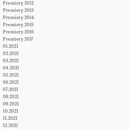
Premiery 2012
Premiery 2013
Premiery 2014
Premiery 2015
Premiery 2016
Premiery 2017
01.2021
02.2021
03.2021
04.2021
05.2021
06.2021
07.2021
08.2021
09.2021
10.2021
11.2021
12.2021