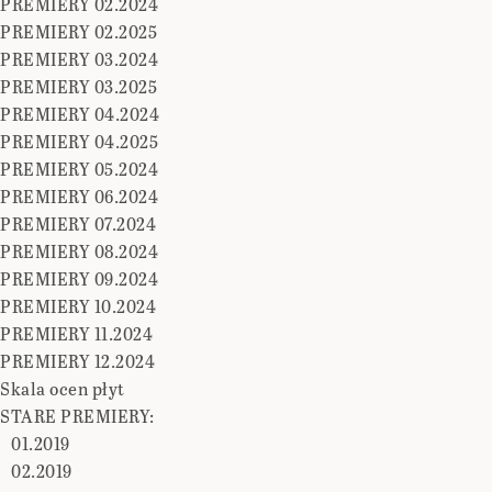
PREMIERY 02.2024
PREMIERY 02.2025
PREMIERY 03.2024
PREMIERY 03.2025
PREMIERY 04.2024
PREMIERY 04.2025
PREMIERY 05.2024
PREMIERY 06.2024
PREMIERY 07.2024
PREMIERY 08.2024
PREMIERY 09.2024
PREMIERY 10.2024
PREMIERY 11.2024
PREMIERY 12.2024
Skala ocen płyt
STARE PREMIERY:
01.2019
02.2019