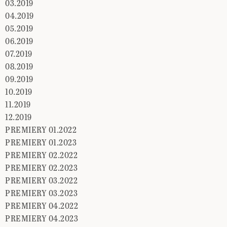
03.2019
04.2019
05.2019
06.2019
07.2019
08.2019
09.2019
10.2019
11.2019
12.2019
PREMIERY 01.2022
PREMIERY 01.2023
PREMIERY 02.2022
PREMIERY 02.2023
PREMIERY 03.2022
PREMIERY 03.2023
PREMIERY 04.2022
PREMIERY 04.2023