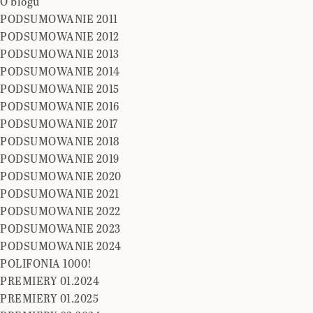
O blogu
PODSUMOWANIE 2011
PODSUMOWANIE 2012
PODSUMOWANIE 2013
PODSUMOWANIE 2014
PODSUMOWANIE 2015
PODSUMOWANIE 2016
PODSUMOWANIE 2017
PODSUMOWANIE 2018
PODSUMOWANIE 2019
PODSUMOWANIE 2020
PODSUMOWANIE 2021
PODSUMOWANIE 2022
PODSUMOWANIE 2023
PODSUMOWANIE 2024
POLIFONIA 1000!
PREMIERY 01.2024
PREMIERY 01.2025