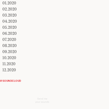
01.2020
02.2020
03.2020
04.2020
05.2020
06.2020
07.2020
08.2020
09.2020
10.2020
11.2020
12.2020
@SOUNDCLOUD
Send me
your sounds