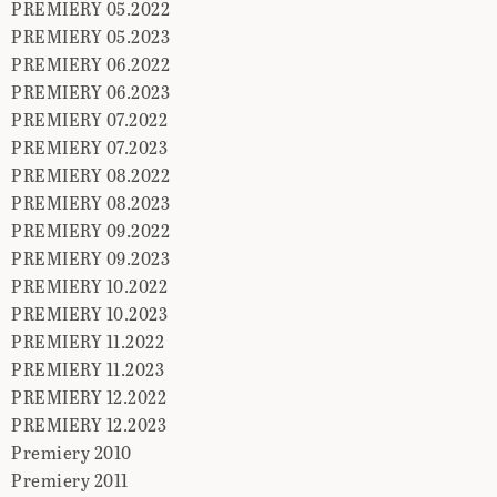
PREMIERY 05.2022
PREMIERY 05.2023
PREMIERY 06.2022
PREMIERY 06.2023
PREMIERY 07.2022
PREMIERY 07.2023
PREMIERY 08.2022
PREMIERY 08.2023
PREMIERY 09.2022
PREMIERY 09.2023
PREMIERY 10.2022
PREMIERY 10.2023
PREMIERY 11.2022
PREMIERY 11.2023
PREMIERY 12.2022
PREMIERY 12.2023
Premiery 2010
Premiery 2011