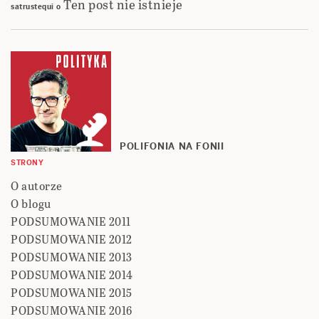
Ten post nie istnieje
satrustequi
o
POLIFONIA NA FONII
STRONY
O autorze
O blogu
PODSUMOWANIE 2011
PODSUMOWANIE 2012
PODSUMOWANIE 2013
PODSUMOWANIE 2014
PODSUMOWANIE 2015
PODSUMOWANIE 2016