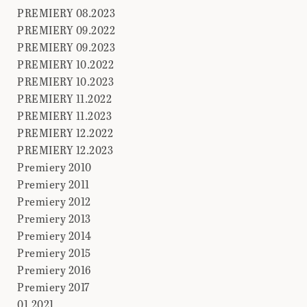
PREMIERY 08.2023
PREMIERY 09.2022
PREMIERY 09.2023
PREMIERY 10.2022
PREMIERY 10.2023
PREMIERY 11.2022
PREMIERY 11.2023
PREMIERY 12.2022
PREMIERY 12.2023
Premiery 2010
Premiery 2011
Premiery 2012
Premiery 2013
Premiery 2014
Premiery 2015
Premiery 2016
Premiery 2017
01.2021