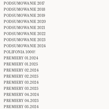
PODSUMOWANIE 2017
PODSUMOWANIE 2018
PODSUMOWANIE 2019
PODSUMOWANIE 2020
PODSUMOWANIE 2021
PODSUMOWANIE 2022
PODSUMOWANIE 2023
PODSUMOWANIE 2024
POLIFONIA 1000!
PREMIERY 01.2024
PREMIERY 01.2025
PREMIERY 02.2024
PREMIERY 02.2025
PREMIERY 03.2024
PREMIERY 03.2025
PREMIERY 04.2024
PREMIERY 04.2025
PREMIERY 05.2024