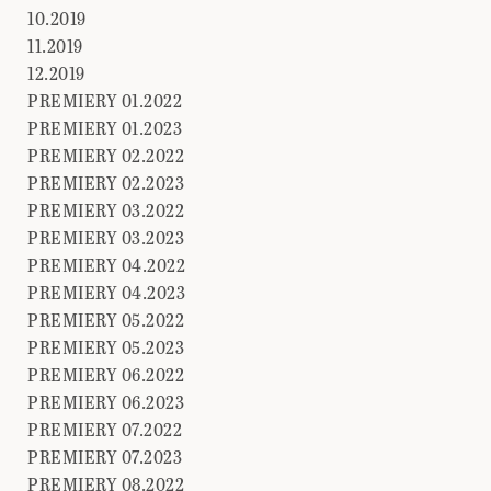
10.2019
11.2019
12.2019
PREMIERY 01.2022
PREMIERY 01.2023
PREMIERY 02.2022
PREMIERY 02.2023
PREMIERY 03.2022
PREMIERY 03.2023
PREMIERY 04.2022
PREMIERY 04.2023
PREMIERY 05.2022
PREMIERY 05.2023
PREMIERY 06.2022
PREMIERY 06.2023
PREMIERY 07.2022
PREMIERY 07.2023
PREMIERY 08.2022