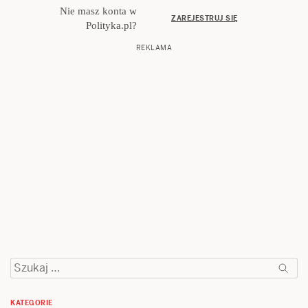
Nie masz konta w
ZAREJESTRUJ SIĘ
Polityka.pl?
REKLAMA
Szukaj:
KATEGORIE