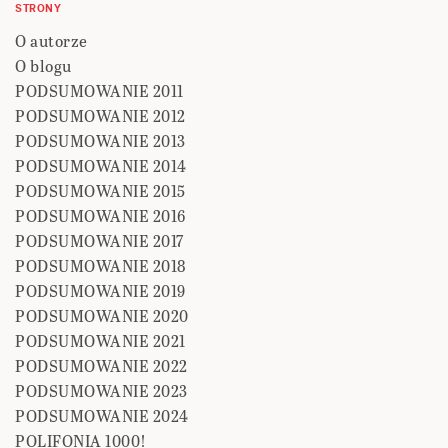
STRONY
O autorze
O blogu
PODSUMOWANIE 2011
PODSUMOWANIE 2012
PODSUMOWANIE 2013
PODSUMOWANIE 2014
PODSUMOWANIE 2015
PODSUMOWANIE 2016
PODSUMOWANIE 2017
PODSUMOWANIE 2018
PODSUMOWANIE 2019
PODSUMOWANIE 2020
PODSUMOWANIE 2021
PODSUMOWANIE 2022
PODSUMOWANIE 2023
PODSUMOWANIE 2024
POLIFONIA 1000!