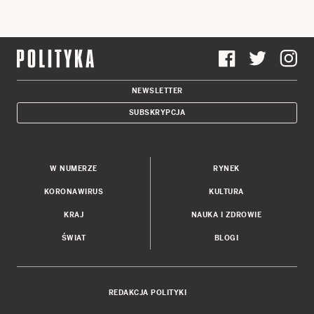
NEWSLETTER
SUBSKRYPCJA
W NUMERZE
RYNEK
KORONAWIRUS
KULTURA
KRAJ
NAUKA I ZDROWIE
ŚWIAT
BLOGI
REDAKCJA POLITYKI