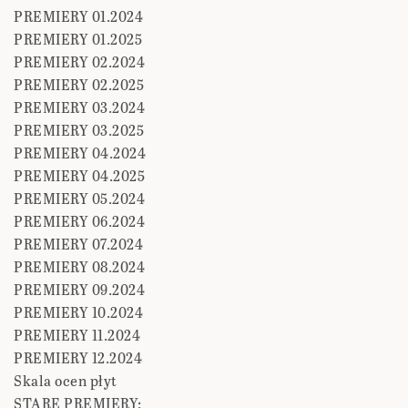
PREMIERY 01.2024
PREMIERY 01.2025
PREMIERY 02.2024
PREMIERY 02.2025
PREMIERY 03.2024
PREMIERY 03.2025
PREMIERY 04.2024
PREMIERY 04.2025
PREMIERY 05.2024
PREMIERY 06.2024
PREMIERY 07.2024
PREMIERY 08.2024
PREMIERY 09.2024
PREMIERY 10.2024
PREMIERY 11.2024
PREMIERY 12.2024
Skala ocen płyt
STARE PREMIERY: