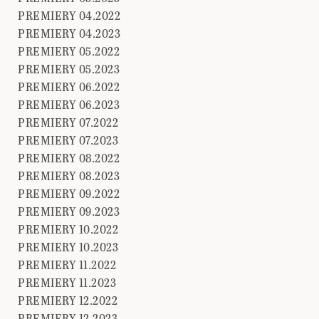
PREMIERY 04.2022
PREMIERY 04.2023
PREMIERY 05.2022
PREMIERY 05.2023
PREMIERY 06.2022
PREMIERY 06.2023
PREMIERY 07.2022
PREMIERY 07.2023
PREMIERY 08.2022
PREMIERY 08.2023
PREMIERY 09.2022
PREMIERY 09.2023
PREMIERY 10.2022
PREMIERY 10.2023
PREMIERY 11.2022
PREMIERY 11.2023
PREMIERY 12.2022
PREMIERY 12.2023