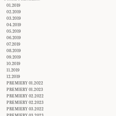
01.2019
02.2019
03.2019
04.2019
05.2019
06.2019
07.2019
08.2019
09.2019
10.2019
11.2019
12.2019
PREMIERY 01.2022
PREMIERY 01.2023
PREMIERY 02.2022
PREMIERY 02.2023
PREMIERY 03.2022
PREMIERY 03.2023