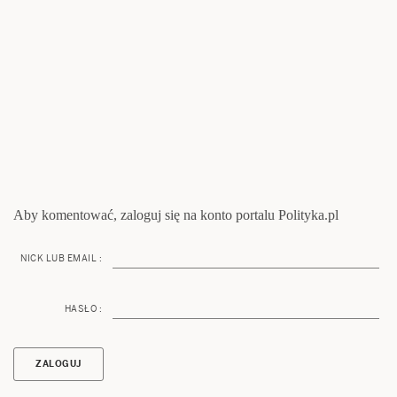
Aby komentować, zaloguj się na konto portalu Polityka.pl
NICK LUB EMAIL :
HASŁO :