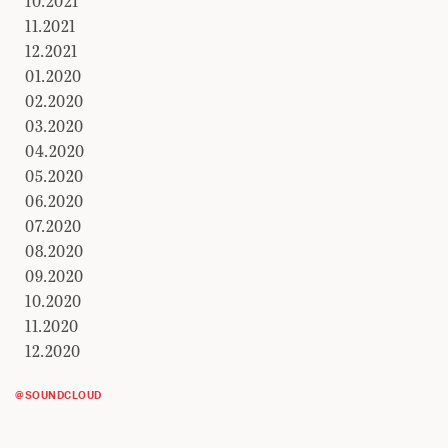
10.2021
11.2021
12.2021
01.2020
02.2020
03.2020
04.2020
05.2020
06.2020
07.2020
08.2020
09.2020
10.2020
11.2020
12.2020
@SOUNDCLOUD