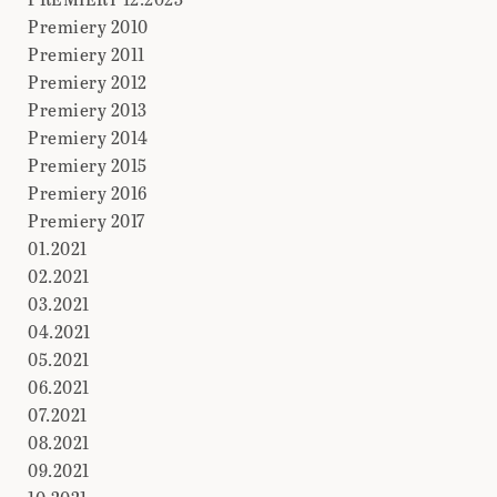
Premiery 2010
Premiery 2011
Premiery 2012
Premiery 2013
Premiery 2014
Premiery 2015
Premiery 2016
Premiery 2017
01.2021
02.2021
03.2021
04.2021
05.2021
06.2021
07.2021
08.2021
09.2021