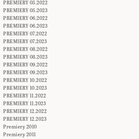
PREMIERY 05.2022
PREMIERY 05.2023
PREMIERY 06.2022
PREMIERY 06.2023
PREMIERY 07.2022
PREMIERY 07.2023
PREMIERY 08.2022
PREMIERY 08.2023
PREMIERY 09.2022
PREMIERY 09.2023
PREMIERY 10.2022
PREMIERY 10.2023
PREMIERY 11.2022
PREMIERY 11.2023
PREMIERY 12.2022
PREMIERY 12.2023
Premiery 2010
Premiery 2011