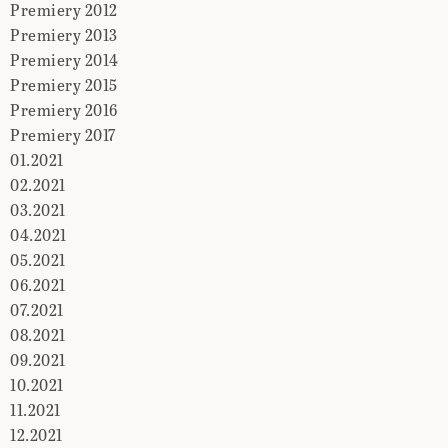
Premiery 2012
Premiery 2013
Premiery 2014
Premiery 2015
Premiery 2016
Premiery 2017
01.2021
02.2021
03.2021
04.2021
05.2021
06.2021
07.2021
08.2021
09.2021
10.2021
11.2021
12.2021