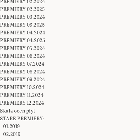
PREMIERY 02.2024
PREMIERY 02.2025
PREMIERY 03.2024
PREMIERY 03.2025
PREMIERY 04.2024
PREMIERY 04.2025
PREMIERY 05.2024
PREMIERY 06.2024
PREMIERY 07.2024
PREMIERY 08.2024
PREMIERY 09.2024
PREMIERY 10.2024
PREMIERY 11.2024
PREMIERY 12.2024
Skala ocen płyt
STARE PREMIERY:
01.2019
02.2019