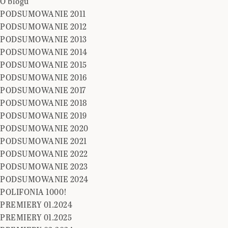
O blogu
PODSUMOWANIE 2011
PODSUMOWANIE 2012
PODSUMOWANIE 2013
PODSUMOWANIE 2014
PODSUMOWANIE 2015
PODSUMOWANIE 2016
PODSUMOWANIE 2017
PODSUMOWANIE 2018
PODSUMOWANIE 2019
PODSUMOWANIE 2020
PODSUMOWANIE 2021
PODSUMOWANIE 2022
PODSUMOWANIE 2023
PODSUMOWANIE 2024
POLIFONIA 1000!
PREMIERY 01.2024
PREMIERY 01.2025