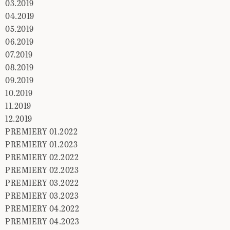
03.2019
04.2019
05.2019
06.2019
07.2019
08.2019
09.2019
10.2019
11.2019
12.2019
PREMIERY 01.2022
PREMIERY 01.2023
PREMIERY 02.2022
PREMIERY 02.2023
PREMIERY 03.2022
PREMIERY 03.2023
PREMIERY 04.2022
PREMIERY 04.2023