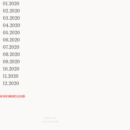
01.2020
02.2020
03.2020
04.2020
05.2020
06.2020
07.2020
08.2020
09.2020
10.2020
11.2020
12.2020
@SOUNDCLOUD
Send me
your sounds