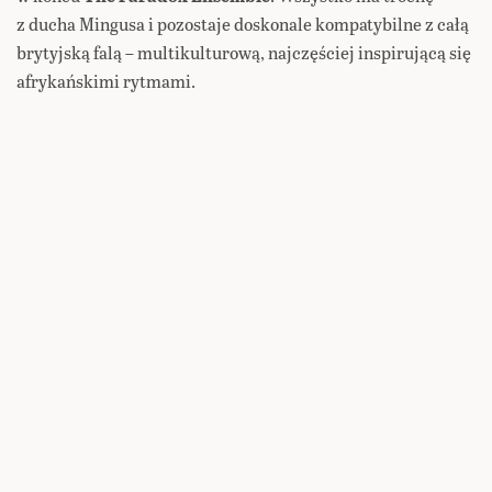
z ducha Mingusa i pozostaje doskonale kompatybilne z całą
brytyjską falą – multikulturową, najczęściej inspirującą się
afrykańskimi rytmami.