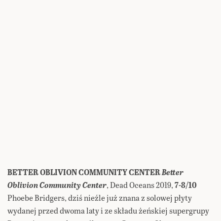
BETTER OBLIVION COMMUNITY CENTER
Better
Oblivion Community Center
, Dead Oceans 2019,
7-8/10
Phoebe Bridgers, dziś nieźle już znana z solowej płyty
wydanej przed dwoma laty i ze składu żeńskiej supergrupy