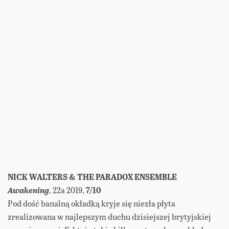
NICK WALTERS & THE PARADOX ENSEMBLE
Awakening
, 22a 2019,
7/10
Pod dość banalną okładką kryje się niezła płyta
zrealizowana w najlepszym duchu dzisiejszej brytyjskiej