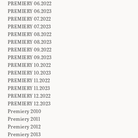
PREMIERY 06.2022
PREMIERY 06.2023
PREMIERY 07.2022
PREMIERY 07.2023
PREMIERY 08.2022
PREMIERY 08.2023
PREMIERY 09.2022
PREMIERY 09.2023
PREMIERY 10.2022
PREMIERY 10.2023
PREMIERY 11.2022
PREMIERY 11.2023
PREMIERY 12.2022
PREMIERY 12.2023
Premiery 2010
Premiery 2011
Premiery 2012
Premiery 2013