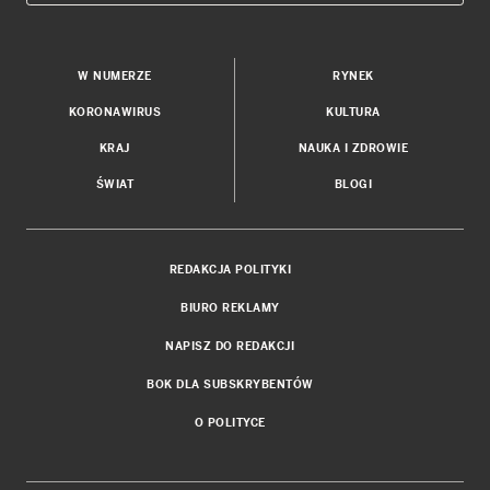
W NUMERZE
RYNEK
KORONAWIRUS
KULTURA
KRAJ
NAUKA I ZDROWIE
ŚWIAT
BLOGI
REDAKCJA POLITYKI
BIURO REKLAMY
NAPISZ DO REDAKCJI
BOK DLA SUBSKRYBENTÓW
O POLITYCE