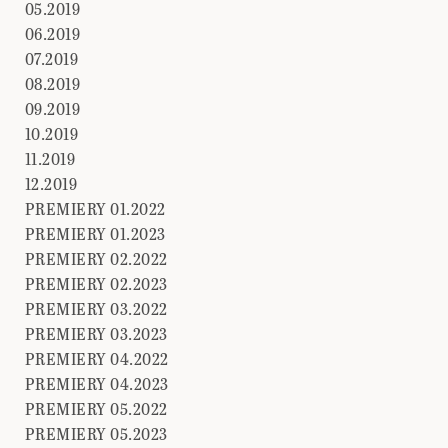
05.2019
06.2019
07.2019
08.2019
09.2019
10.2019
11.2019
12.2019
PREMIERY 01.2022
PREMIERY 01.2023
PREMIERY 02.2022
PREMIERY 02.2023
PREMIERY 03.2022
PREMIERY 03.2023
PREMIERY 04.2022
PREMIERY 04.2023
PREMIERY 05.2022
PREMIERY 05.2023