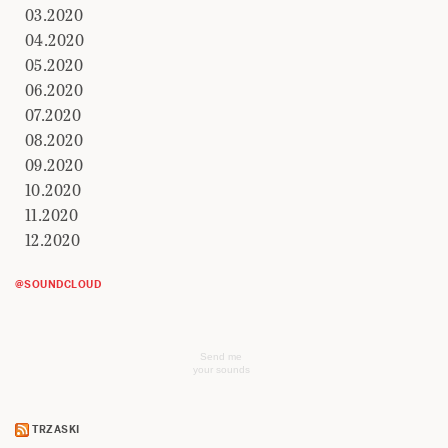
03.2020
04.2020
05.2020
06.2020
07.2020
08.2020
09.2020
10.2020
11.2020
12.2020
@SOUNDCLOUD
Send me
your sounds
TRZASKI