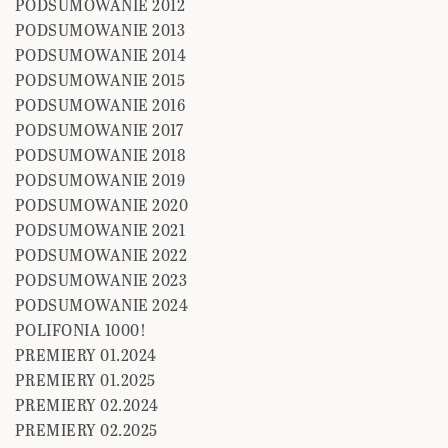
PODSUMOWANIE 2012
PODSUMOWANIE 2013
PODSUMOWANIE 2014
PODSUMOWANIE 2015
PODSUMOWANIE 2016
PODSUMOWANIE 2017
PODSUMOWANIE 2018
PODSUMOWANIE 2019
PODSUMOWANIE 2020
PODSUMOWANIE 2021
PODSUMOWANIE 2022
PODSUMOWANIE 2023
PODSUMOWANIE 2024
POLIFONIA 1000!
PREMIERY 01.2024
PREMIERY 01.2025
PREMIERY 02.2024
PREMIERY 02.2025