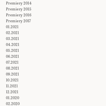
Premiery 2014
Premiery 2015
Premiery 2016
Premiery 2017
01.2021
02.2021
03.2021
04.2021
05.2021
06.2021
07.2021
08.2021
09.2021
10.2021
11.2021
12.2021
01.2020
02.2020