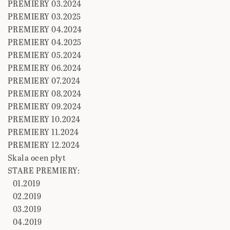
PREMIERY 03.2024
PREMIERY 03.2025
PREMIERY 04.2024
PREMIERY 04.2025
PREMIERY 05.2024
PREMIERY 06.2024
PREMIERY 07.2024
PREMIERY 08.2024
PREMIERY 09.2024
PREMIERY 10.2024
PREMIERY 11.2024
PREMIERY 12.2024
Skala ocen płyt
STARE PREMIERY:
01.2019
02.2019
03.2019
04.2019