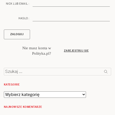
NICK LUB EMAIL :
HASŁO :
Nie masz konta w
ZAREJESTRUJ SIĘ
Polityka.pl?
Szukaj:
KATEGORIE
Kategorie
NAJNOWSZE KOMENTARZE