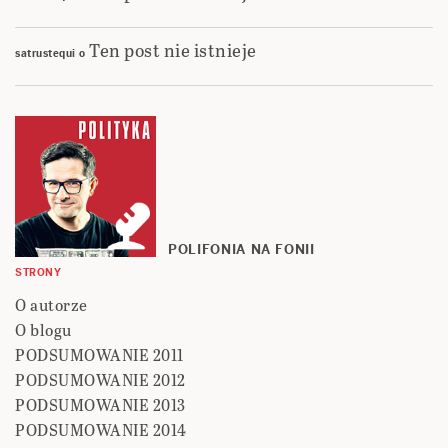
Ten post nie istnieje
satrustequi
o
POLIFONIA NA FONII
STRONY
O autorze
O blogu
PODSUMOWANIE 2011
PODSUMOWANIE 2012
PODSUMOWANIE 2013
PODSUMOWANIE 2014