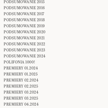
PODSUMOWANIE 2015
PODSUMOWANIE 2016
PODSUMOWANIE 2017
PODSUMOWANIE 2018
PODSUMOWANIE 2019
PODSUMOWANIE 2020
PODSUMOWANIE 2021
PODSUMOWANIE 2022
PODSUMOWANIE 2023
PODSUMOWANIE 2024
POLIFONIA 1000!
PREMIERY 01.2024
PREMIERY 01.2025
PREMIERY 02.2024
PREMIERY 02.2025
PREMIERY 03.2024
PREMIERY 03.2025
PREMIERY 04.2024