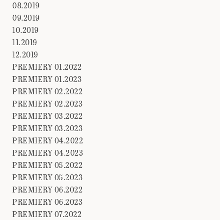
08.2019
09.2019
10.2019
11.2019
12.2019
PREMIERY 01.2022
PREMIERY 01.2023
PREMIERY 02.2022
PREMIERY 02.2023
PREMIERY 03.2022
PREMIERY 03.2023
PREMIERY 04.2022
PREMIERY 04.2023
PREMIERY 05.2022
PREMIERY 05.2023
PREMIERY 06.2022
PREMIERY 06.2023
PREMIERY 07.2022