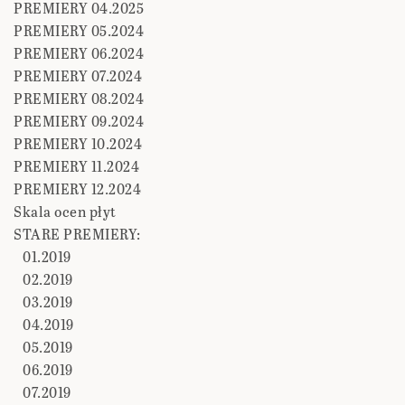
PREMIERY 04.2025
PREMIERY 05.2024
PREMIERY 06.2024
PREMIERY 07.2024
PREMIERY 08.2024
PREMIERY 09.2024
PREMIERY 10.2024
PREMIERY 11.2024
PREMIERY 12.2024
Skala ocen płyt
STARE PREMIERY:
01.2019
02.2019
03.2019
04.2019
05.2019
06.2019
07.2019