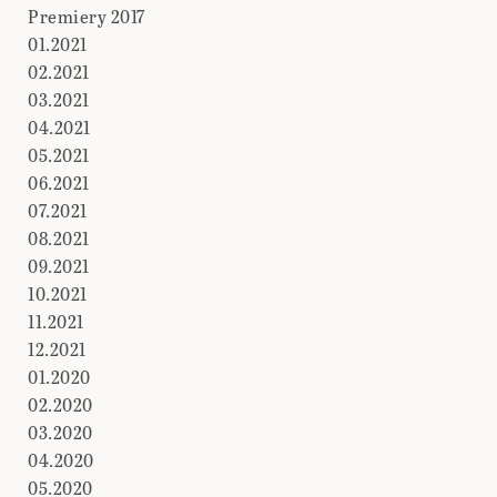
Premiery 2017
01.2021
02.2021
03.2021
04.2021
05.2021
06.2021
07.2021
08.2021
09.2021
10.2021
11.2021
12.2021
01.2020
02.2020
03.2020
04.2020
05.2020