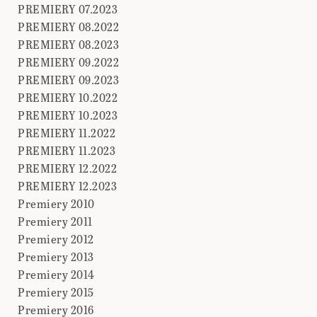
PREMIERY 07.2023
PREMIERY 08.2022
PREMIERY 08.2023
PREMIERY 09.2022
PREMIERY 09.2023
PREMIERY 10.2022
PREMIERY 10.2023
PREMIERY 11.2022
PREMIERY 11.2023
PREMIERY 12.2022
PREMIERY 12.2023
Premiery 2010
Premiery 2011
Premiery 2012
Premiery 2013
Premiery 2014
Premiery 2015
Premiery 2016