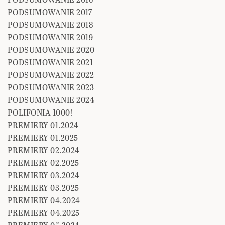
PODSUMOWANIE 2017
PODSUMOWANIE 2018
PODSUMOWANIE 2019
PODSUMOWANIE 2020
PODSUMOWANIE 2021
PODSUMOWANIE 2022
PODSUMOWANIE 2023
PODSUMOWANIE 2024
POLIFONIA 1000!
PREMIERY 01.2024
PREMIERY 01.2025
PREMIERY 02.2024
PREMIERY 02.2025
PREMIERY 03.2024
PREMIERY 03.2025
PREMIERY 04.2024
PREMIERY 04.2025