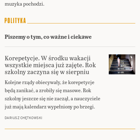
muzyka pochodzi.
Piszemy o tym, co ważne i ciekawe
Korepetycje. W środku wakacji
wszystkie miejsca już zajęte. Rok
szkolny zaczyna się w sierpniu
Kolejne rządy obiecywały, że korepetycje
będą zanikać, a zrobiły się masowe. Rok
szkolny jeszcze się nie zaczął, a nauczyciele
już mają kalendarz wypełniony po brzegi.
DARIUSZ CHĘTKOWSKI