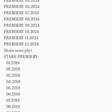
PREMIERY 05.2024
PREMIERY 06.2024
PREMIERY 07.2024
PREMIERY 08.2024
PREMIERY 09.2024
PREMIERY 10.2024
PREMIERY 11.2024
PREMIERY 12.2024
Skala ocen płyt
STARE PREMIERY:
01.2019
02.2019
03.2019
04.2019
05.2019
06.2019
07.2019
08.2019