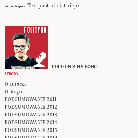
Ten post nie istnieje
satrustequi
o
POLIFONIA NA FONII
STRONY
O autorze
O blogu
PODSUMOWANIE 2011
PODSUMOWANIE 2012
PODSUMOWANIE 2013
PODSUMOWANIE 2014
PODSUMOWANIE 2015
PODSUMOWANIE 2016