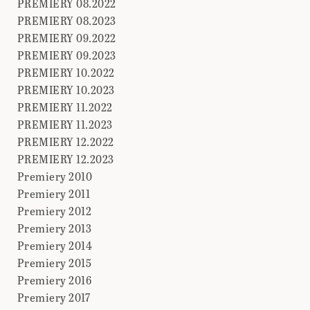
PREMIERY 08.2022
PREMIERY 08.2023
PREMIERY 09.2022
PREMIERY 09.2023
PREMIERY 10.2022
PREMIERY 10.2023
PREMIERY 11.2022
PREMIERY 11.2023
PREMIERY 12.2022
PREMIERY 12.2023
Premiery 2010
Premiery 2011
Premiery 2012
Premiery 2013
Premiery 2014
Premiery 2015
Premiery 2016
Premiery 2017