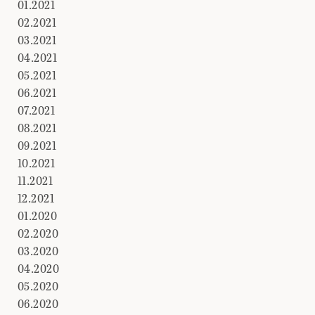
01.2021
02.2021
03.2021
04.2021
05.2021
06.2021
07.2021
08.2021
09.2021
10.2021
11.2021
12.2021
01.2020
02.2020
03.2020
04.2020
05.2020
06.2020