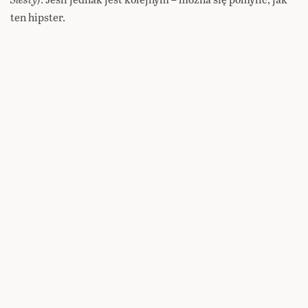
ten hipster.