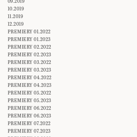
09.2019
10.2019
11.2019
12.2019
PREMIERY 01.2022
PREMIERY 01.2023
PREMIERY 02.2022
PREMIERY 02.2023
PREMIERY 03.2022
PREMIERY 03.2023
PREMIERY 04.2022
PREMIERY 04.2023
PREMIERY 05.2022
PREMIERY 05.2023
PREMIERY 06.2022
PREMIERY 06.2023
PREMIERY 07.2022
PREMIERY 07.2023