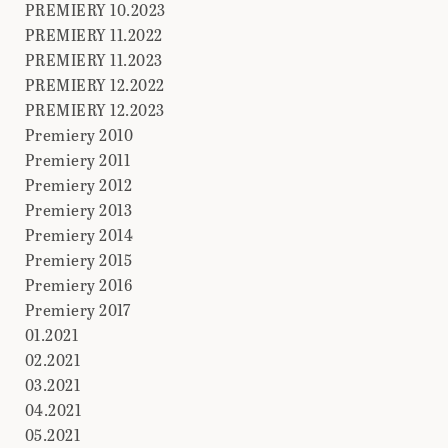
PREMIERY 10.2023
PREMIERY 11.2022
PREMIERY 11.2023
PREMIERY 12.2022
PREMIERY 12.2023
Premiery 2010
Premiery 2011
Premiery 2012
Premiery 2013
Premiery 2014
Premiery 2015
Premiery 2016
Premiery 2017
01.2021
02.2021
03.2021
04.2021
05.2021