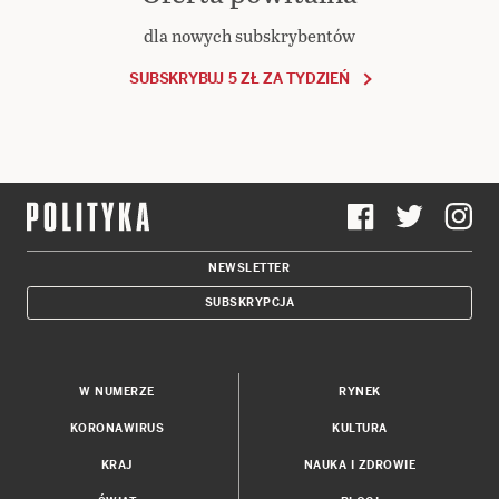
dla nowych subskrybentów
SUBSKRYBUJ 5 ZŁ ZA TYDZIEŃ
NEWSLETTER
SUBSKRYPCJA
W NUMERZE
RYNEK
KORONAWIRUS
KULTURA
KRAJ
NAUKA I ZDROWIE