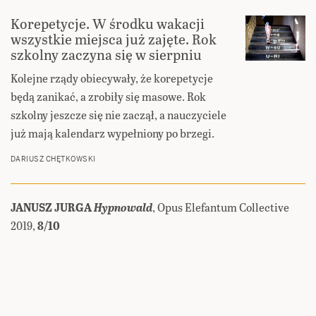
Korepetycje. W środku wakacji
wszystkie miejsca już zajęte. Rok
szkolny zaczyna się w sierpniu
Kolejne rządy obiecywały, że korepetycje
będą zanikać, a zrobiły się masowe. Rok
szkolny jeszcze się nie zaczął, a nauczyciele
już mają kalendarz wypełniony po brzegi.
DARIUSZ CHĘTKOWSKI
JANUSZ JURGA
Hypnowald
, Opus Elefantum Collective
2019,
8/10