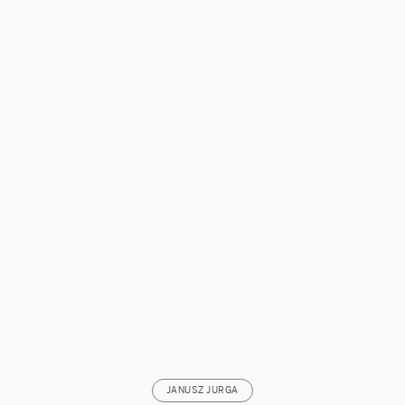
JANUSZ JURGA