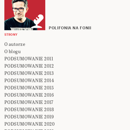
POLIFONIA NA FONII
STRONY
O autorze
O blogu
PODSUMOWANIE 2011
PODSUMOWANIE 2012
PODSUMOWANIE 2013
PODSUMOWANIE 2014
PODSUMOWANIE 2015
PODSUMOWANIE 2016
PODSUMOWANIE 2017
PODSUMOWANIE 2018
PODSUMOWANIE 2019
PODSUMOWANIE 2020