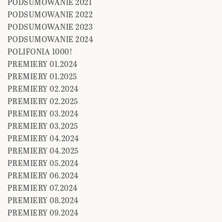
PODSUMOWANIE 2021
PODSUMOWANIE 2022
PODSUMOWANIE 2023
PODSUMOWANIE 2024
POLIFONIA 1000!
PREMIERY 01.2024
PREMIERY 01.2025
PREMIERY 02.2024
PREMIERY 02.2025
PREMIERY 03.2024
PREMIERY 03.2025
PREMIERY 04.2024
PREMIERY 04.2025
PREMIERY 05.2024
PREMIERY 06.2024
PREMIERY 07.2024
PREMIERY 08.2024
PREMIERY 09.2024