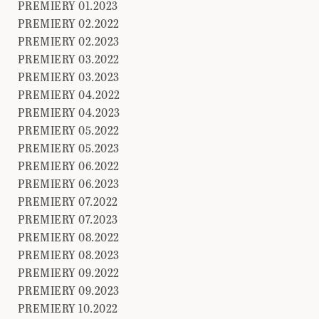
PREMIERY 01.2023
PREMIERY 02.2022
PREMIERY 02.2023
PREMIERY 03.2022
PREMIERY 03.2023
PREMIERY 04.2022
PREMIERY 04.2023
PREMIERY 05.2022
PREMIERY 05.2023
PREMIERY 06.2022
PREMIERY 06.2023
PREMIERY 07.2022
PREMIERY 07.2023
PREMIERY 08.2022
PREMIERY 08.2023
PREMIERY 09.2022
PREMIERY 09.2023
PREMIERY 10.2022