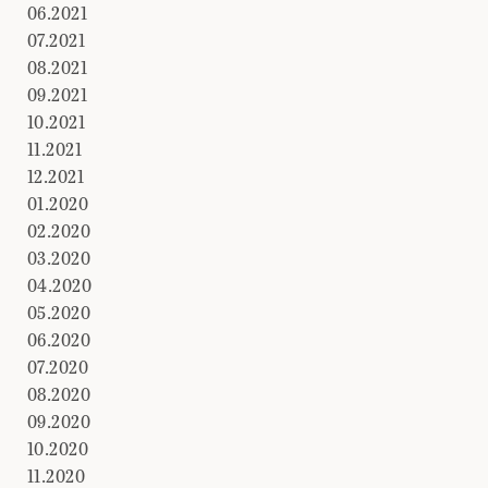
06.2021
07.2021
08.2021
09.2021
10.2021
11.2021
12.2021
01.2020
02.2020
03.2020
04.2020
05.2020
06.2020
07.2020
08.2020
09.2020
10.2020
11.2020