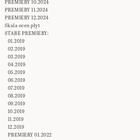
PREMIERY 10.2024
PREMIERY 11.2024
PREMIERY 12.2024
Skala ocen płyt
STARE PREMIERY:
01.2019
02.2019
03.2019
04.2019
05.2019
06.2019
07.2019
08.2019
09.2019
10.2019
11.2019
12.2019
PREMIERY 01.2022