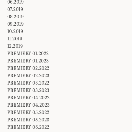
06.2019
07.2019
08.2019
09.2019
10.2019
11.2019
12.2019
PREMIERY 01.2022
PREMIERY 01.2023
PREMIERY 02.2022
PREMIERY 02.2023
PREMIERY 03.2022
PREMIERY 03.2023
PREMIERY 04.2022
PREMIERY 04.2023
PREMIERY 05.2022
PREMIERY 05.2023
PREMIERY 06.2022