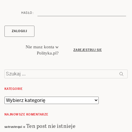
HASŁO :
Nie masz konta w
ZAREJESTRUJ SIĘ
Polityka.pl?
Szukaj:
KATEGORIE
Kategorie
NAJNOWSZE KOMENTARZE
Ten post nie istnieje
satrustequi
o