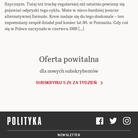
fizycznym. Tutaj też trochę regularniej niż ostatnio powinny się
pojawiać odpryski tego cyklu. Może w nieco bardziej jeszcze
alternatywnej formule. Krew nadaje się do tego doskonale – ten
zapomniany zespół działał pod koniec lat 80. w Poznaniu. Gdy coś
się w Polsce zaczynało w czerwcu 1989 […]
Oferta powitalna
dla nowych subskrybentów
SUBSKRYBUJ 5 ZŁ ZA TYDZIEŃ
NEWSLETTER