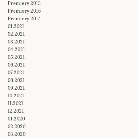
Premiery 2015
Premiery 2016
Premiery 2017
01.2021
02.2021
03.2021
04.2021
05.2021
06.2021
07.2021
08.2021
09.2021
10.2021
11.2021
12.2021
01.2020
02.2020
03.2020