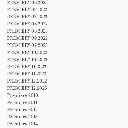
PREMIERY 06.2023
PREMIERY 07.2022
PREMIERY 07.2023
PREMIERY 08.2022
PREMIERY 08.2023
PREMIERY 09.2022
PREMIERY 09.2023
PREMIERY 10.2022
PREMIERY 10.2023
PREMIERY 11.2022
PREMIERY 11.2023
PREMIERY 12.2022
PREMIERY 12.2023
Premiery 2010
Premiery 2011
Premiery 2012
Premiery 2013
Premiery 2014