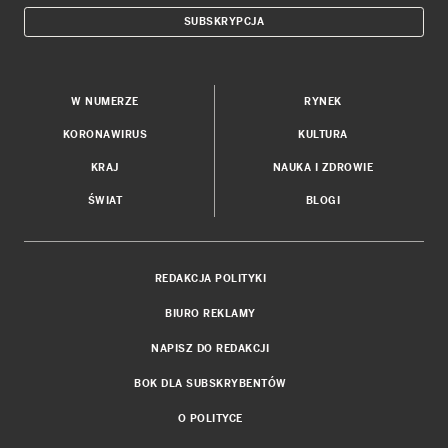
SUBSKRYPCJA
W NUMERZE
RYNEK
KORONAWIRUS
KULTURA
KRAJ
NAUKA I ZDROWIE
ŚWIAT
BLOGI
REDAKCJA POLITYKI
BIURO REKLAMY
NAPISZ DO REDAKCJI
BOK DLA SUBSKRYBENTÓW
O POLITYCE