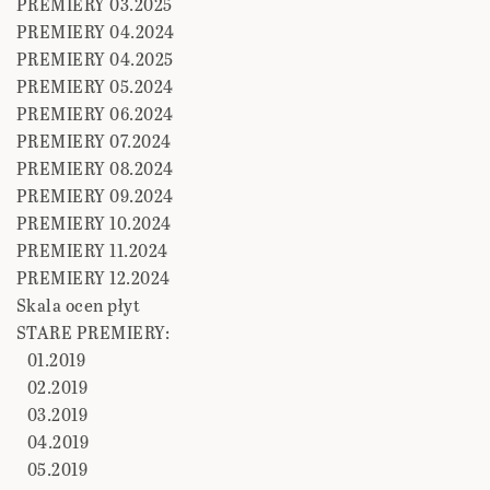
PREMIERY 03.2025
PREMIERY 04.2024
PREMIERY 04.2025
PREMIERY 05.2024
PREMIERY 06.2024
PREMIERY 07.2024
PREMIERY 08.2024
PREMIERY 09.2024
PREMIERY 10.2024
PREMIERY 11.2024
PREMIERY 12.2024
Skala ocen płyt
STARE PREMIERY:
01.2019
02.2019
03.2019
04.2019
05.2019