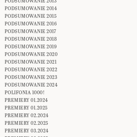
PODSUMOWANIE 2013
PODSUMOWANIE 2014
PODSUMOWANIE 2015
PODSUMOWANIE 2016
PODSUMOWANIE 2017
PODSUMOWANIE 2018
PODSUMOWANIE 2019
PODSUMOWANIE 2020
PODSUMOWANIE 2021
PODSUMOWANIE 2022
PODSUMOWANIE 2023
PODSUMOWANIE 2024
POLIFONIA 1000!
PREMIERY 01.2024
PREMIERY 01.2025
PREMIERY 02.2024
PREMIERY 02.2025
PREMIERY 03.2024