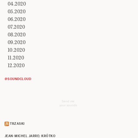
04.2020
05.2020
06.2020
07.2020
08.2020
09.2020
10.2020
11.2020
12.2020
@SOUNDCLOUD
Send me
your sounds
TRZASKI
JEAN-MICHEL JARRE: KRÓTKO