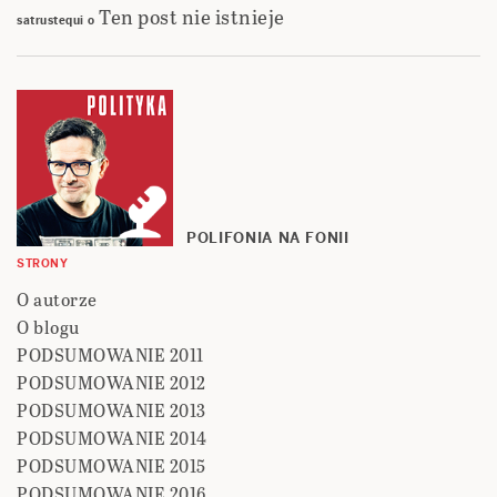
Ten post nie istnieje
satrustequi
o
POLIFONIA NA FONII
STRONY
O autorze
O blogu
PODSUMOWANIE 2011
PODSUMOWANIE 2012
PODSUMOWANIE 2013
PODSUMOWANIE 2014
PODSUMOWANIE 2015
PODSUMOWANIE 2016