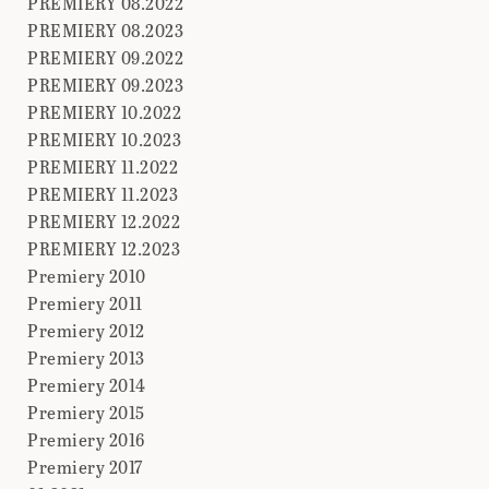
PREMIERY 08.2022
PREMIERY 08.2023
PREMIERY 09.2022
PREMIERY 09.2023
PREMIERY 10.2022
PREMIERY 10.2023
PREMIERY 11.2022
PREMIERY 11.2023
PREMIERY 12.2022
PREMIERY 12.2023
Premiery 2010
Premiery 2011
Premiery 2012
Premiery 2013
Premiery 2014
Premiery 2015
Premiery 2016
Premiery 2017