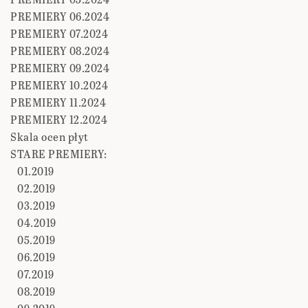
PREMIERY 06.2024
PREMIERY 07.2024
PREMIERY 08.2024
PREMIERY 09.2024
PREMIERY 10.2024
PREMIERY 11.2024
PREMIERY 12.2024
Skala ocen płyt
STARE PREMIERY:
01.2019
02.2019
03.2019
04.2019
05.2019
06.2019
07.2019
08.2019