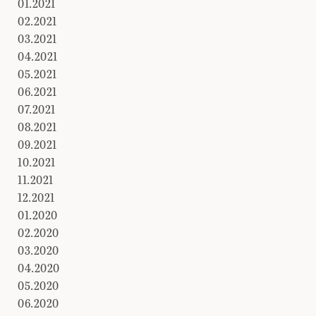
01.2021
02.2021
03.2021
04.2021
05.2021
06.2021
07.2021
08.2021
09.2021
10.2021
11.2021
12.2021
01.2020
02.2020
03.2020
04.2020
05.2020
06.2020