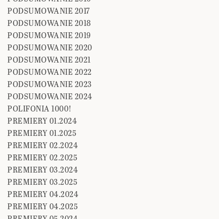
PODSUMOWANIE 2017
PODSUMOWANIE 2018
PODSUMOWANIE 2019
PODSUMOWANIE 2020
PODSUMOWANIE 2021
PODSUMOWANIE 2022
PODSUMOWANIE 2023
PODSUMOWANIE 2024
POLIFONIA 1000!
PREMIERY 01.2024
PREMIERY 01.2025
PREMIERY 02.2024
PREMIERY 02.2025
PREMIERY 03.2024
PREMIERY 03.2025
PREMIERY 04.2024
PREMIERY 04.2025
PREMIERY 05.2024