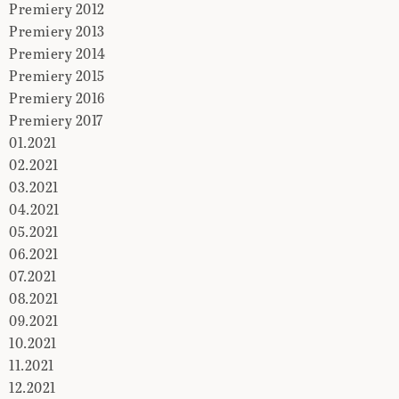
Premiery 2012
Premiery 2013
Premiery 2014
Premiery 2015
Premiery 2016
Premiery 2017
01.2021
02.2021
03.2021
04.2021
05.2021
06.2021
07.2021
08.2021
09.2021
10.2021
11.2021
12.2021