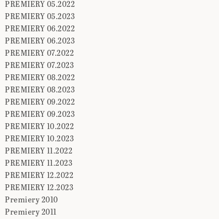
PREMIERY 05.2022
PREMIERY 05.2023
PREMIERY 06.2022
PREMIERY 06.2023
PREMIERY 07.2022
PREMIERY 07.2023
PREMIERY 08.2022
PREMIERY 08.2023
PREMIERY 09.2022
PREMIERY 09.2023
PREMIERY 10.2022
PREMIERY 10.2023
PREMIERY 11.2022
PREMIERY 11.2023
PREMIERY 12.2022
PREMIERY 12.2023
Premiery 2010
Premiery 2011