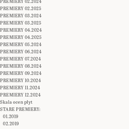
PREMIERY 02.2024
PREMIERY 02.2025
PREMIERY 03.2024
PREMIERY 03.2025
PREMIERY 04.2024
PREMIERY 04.2025
PREMIERY 05.2024
PREMIERY 06.2024
PREMIERY 07.2024
PREMIERY 08.2024
PREMIERY 09.2024
PREMIERY 10.2024
PREMIERY 11.2024
PREMIERY 12.2024
Skala ocen płyt
STARE PREMIERY:
01.2019
02.2019