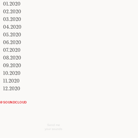
01.2020
02.2020
03.2020
04.2020
05.2020
06.2020
07.2020
08.2020
09.2020
10.2020
11.2020
12.2020
@SOUNDCLOUD
Send me
your sounds