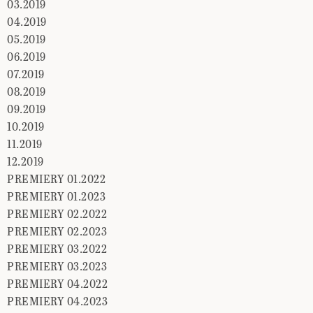
03.2019
04.2019
05.2019
06.2019
07.2019
08.2019
09.2019
10.2019
11.2019
12.2019
PREMIERY 01.2022
PREMIERY 01.2023
PREMIERY 02.2022
PREMIERY 02.2023
PREMIERY 03.2022
PREMIERY 03.2023
PREMIERY 04.2022
PREMIERY 04.2023