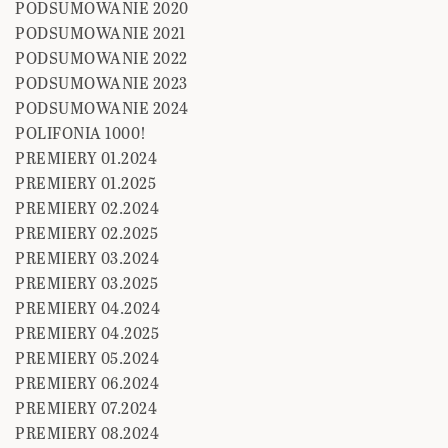
PODSUMOWANIE 2020
PODSUMOWANIE 2021
PODSUMOWANIE 2022
PODSUMOWANIE 2023
PODSUMOWANIE 2024
POLIFONIA 1000!
PREMIERY 01.2024
PREMIERY 01.2025
PREMIERY 02.2024
PREMIERY 02.2025
PREMIERY 03.2024
PREMIERY 03.2025
PREMIERY 04.2024
PREMIERY 04.2025
PREMIERY 05.2024
PREMIERY 06.2024
PREMIERY 07.2024
PREMIERY 08.2024