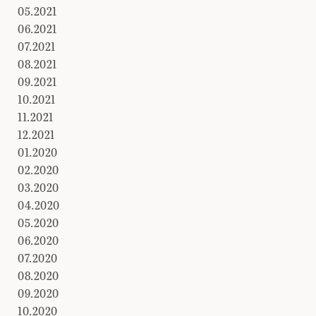
05.2021
06.2021
07.2021
08.2021
09.2021
10.2021
11.2021
12.2021
01.2020
02.2020
03.2020
04.2020
05.2020
06.2020
07.2020
08.2020
09.2020
10.2020