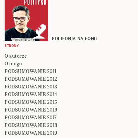
POLIFONIA NA FONII
STRONY
O autorze
O blogu
PODSUMOWANIE 2011
PODSUMOWANIE 2012
PODSUMOWANIE 2013
PODSUMOWANIE 2014
PODSUMOWANIE 2015
PODSUMOWANIE 2016
PODSUMOWANIE 2017
PODSUMOWANIE 2018
PODSUMOWANIE 2019