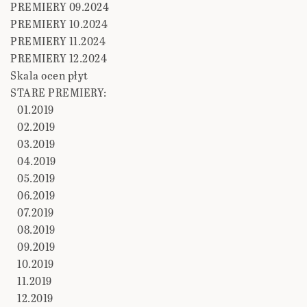
PREMIERY 09.2024
PREMIERY 10.2024
PREMIERY 11.2024
PREMIERY 12.2024
Skala ocen płyt
STARE PREMIERY:
01.2019
02.2019
03.2019
04.2019
05.2019
06.2019
07.2019
08.2019
09.2019
10.2019
11.2019
12.2019