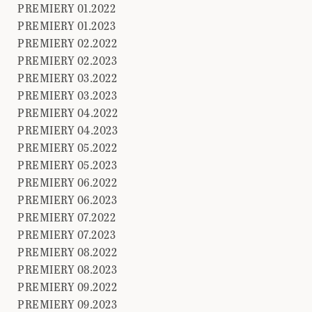
PREMIERY 01.2022
PREMIERY 01.2023
PREMIERY 02.2022
PREMIERY 02.2023
PREMIERY 03.2022
PREMIERY 03.2023
PREMIERY 04.2022
PREMIERY 04.2023
PREMIERY 05.2022
PREMIERY 05.2023
PREMIERY 06.2022
PREMIERY 06.2023
PREMIERY 07.2022
PREMIERY 07.2023
PREMIERY 08.2022
PREMIERY 08.2023
PREMIERY 09.2022
PREMIERY 09.2023