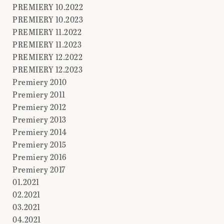
PREMIERY 10.2022
PREMIERY 10.2023
PREMIERY 11.2022
PREMIERY 11.2023
PREMIERY 12.2022
PREMIERY 12.2023
Premiery 2010
Premiery 2011
Premiery 2012
Premiery 2013
Premiery 2014
Premiery 2015
Premiery 2016
Premiery 2017
01.2021
02.2021
03.2021
04.2021