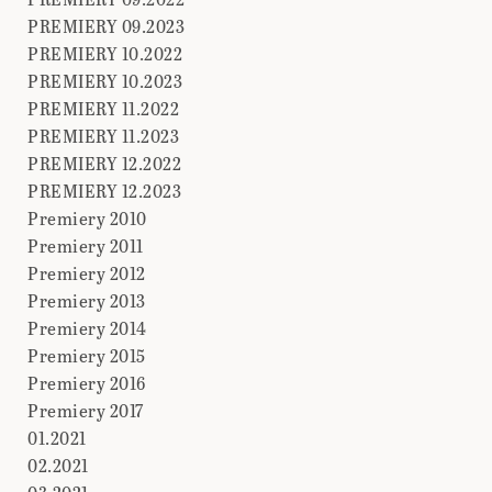
PREMIERY 09.2023
PREMIERY 10.2022
PREMIERY 10.2023
PREMIERY 11.2022
PREMIERY 11.2023
PREMIERY 12.2022
PREMIERY 12.2023
Premiery 2010
Premiery 2011
Premiery 2012
Premiery 2013
Premiery 2014
Premiery 2015
Premiery 2016
Premiery 2017
01.2021
02.2021