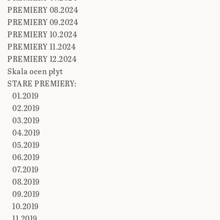
PREMIERY 08.2024
PREMIERY 09.2024
PREMIERY 10.2024
PREMIERY 11.2024
PREMIERY 12.2024
Skala ocen płyt
STARE PREMIERY:
01.2019
02.2019
03.2019
04.2019
05.2019
06.2019
07.2019
08.2019
09.2019
10.2019
11.2019