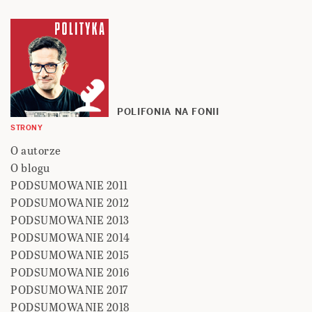
POLIFONIA NA FONII
STRONY
O autorze
O blogu
PODSUMOWANIE 2011
PODSUMOWANIE 2012
PODSUMOWANIE 2013
PODSUMOWANIE 2014
PODSUMOWANIE 2015
PODSUMOWANIE 2016
PODSUMOWANIE 2017
PODSUMOWANIE 2018