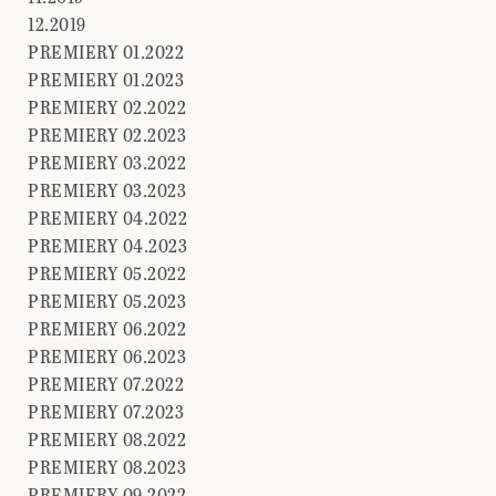
12.2019
PREMIERY 01.2022
PREMIERY 01.2023
PREMIERY 02.2022
PREMIERY 02.2023
PREMIERY 03.2022
PREMIERY 03.2023
PREMIERY 04.2022
PREMIERY 04.2023
PREMIERY 05.2022
PREMIERY 05.2023
PREMIERY 06.2022
PREMIERY 06.2023
PREMIERY 07.2022
PREMIERY 07.2023
PREMIERY 08.2022
PREMIERY 08.2023
PREMIERY 09.2022