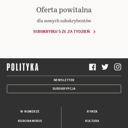
Oferta powitalna
dla nowych subskrybentów
SUBSKRYBUJ 5 ZŁ ZA TYDZIEŃ
NEWSLETTER
SUBSKRYPCJA
W NUMERZE
RYNEK
KORONAWIRUS
KULTURA