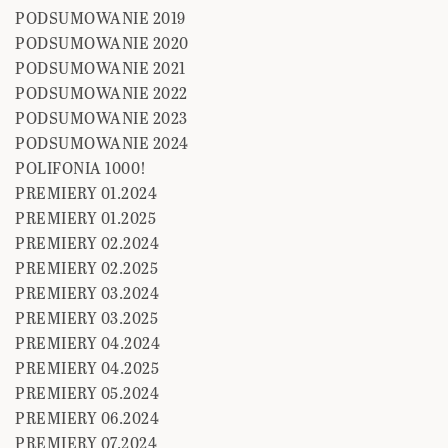
PODSUMOWANIE 2019
PODSUMOWANIE 2020
PODSUMOWANIE 2021
PODSUMOWANIE 2022
PODSUMOWANIE 2023
PODSUMOWANIE 2024
POLIFONIA 1000!
PREMIERY 01.2024
PREMIERY 01.2025
PREMIERY 02.2024
PREMIERY 02.2025
PREMIERY 03.2024
PREMIERY 03.2025
PREMIERY 04.2024
PREMIERY 04.2025
PREMIERY 05.2024
PREMIERY 06.2024
PREMIERY 07.2024