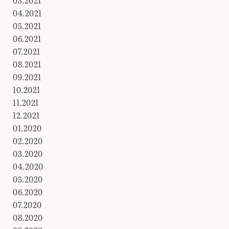
03.2021
04.2021
05.2021
06.2021
07.2021
08.2021
09.2021
10.2021
11.2021
12.2021
01.2020
02.2020
03.2020
04.2020
05.2020
06.2020
07.2020
08.2020